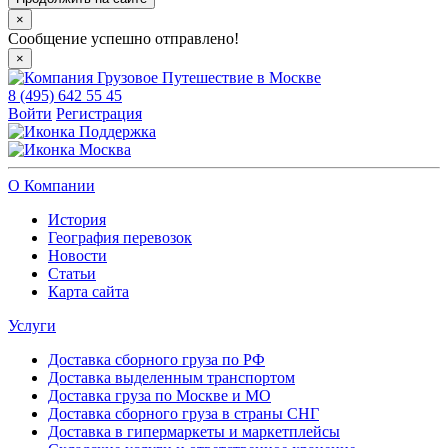
×
Сообщение успешно отправлено!
×
8 (495) 642 55 45
Войти
Регистрация
Поддержка
Москва
О Компании
История
География перевозок
Новости
Статьи
Карта сайта
Услуги
Доставка сборного груза по РФ
Доставка выделенным транспортом
Доставка груза по Москве и МО
Доставка сборного груза в страны СНГ
Доставка в гипермаркеты и маркетплейсы