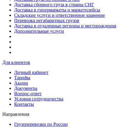
Доставка сборного груза в страны СНГ
Доставка в гипермаркеты и маркетплейсы
Складские услуги и ответственное хранение
Перевозка негабаритных грузов
Доставка в отдаленные регионы и месторождения
Дополнительные услуги
Для клиентов
Личный кабинет
Тарифы
Акции
Документы
Вопрос-ответ
Условия сотрудничества
Контакты
Направления
Грузоперевозки по России