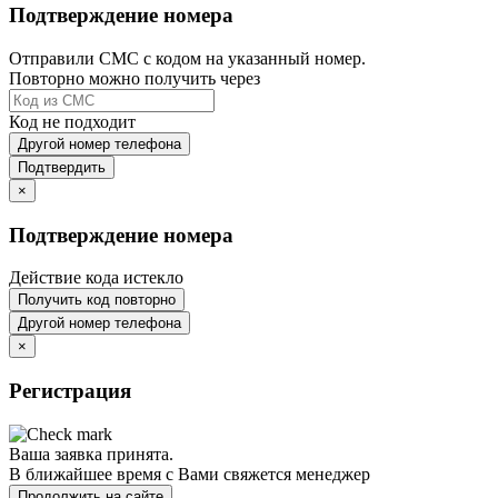
Подтверждение номера
Отправили СМС с кодом на указанный номер.
Повторно можно получить через
Код не подходит
Другой номер телефона
Подтвердить
×
Подтверждение номера
Действие кода истекло
Получить код повторно
Другой номер телефона
×
Регистрация
Ваша заявка принята.
В ближайшее время с Вами свяжется менеджер
Продолжить на сайте