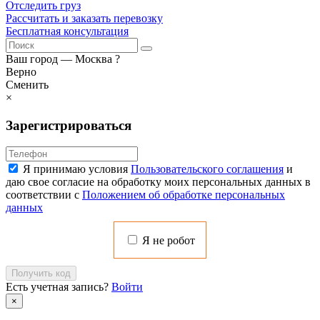
Отследить груз
Рассчитать и заказать перевозку
Бесплатная консультация
Ваш город —
Москва
?
Верно
Сменить
×
Зарегистрироваться
Я принимаю условия
Пользовательского соглашения
и
даю свое согласие на обработку моих персональных данных в
соответствии с
Положением об обработке персональных
данных
Я не робот
Получить код
Есть учетная запись?
Войти
×