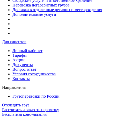
Складские услуги и ответственное хранение
Перевозка негабаритных грузов
Доставка в отдаленные регионы и месторождения
Дополнительные услуги
Для клиентов
Личный кабинет
Тарифы
Акции
Документы
Вопрос-ответ
Условия сотрудничества
Контакты
Направления
Грузоперевозки по России
Отследить груз
Рассчитать и заказать перевозку
Бесплатная консультация