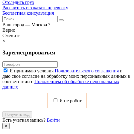
Отследить груз
Рассчитать и заказать перевозку
Бесплатная консультация
Ваш город —
Москва
?
Верно
Сменить
×
Зарегистрироваться
Я принимаю условия
Пользовательского соглашения
и
даю свое согласие на обработку моих персональных данных в
соответствии с
Положением об обработке персональных
данных
Я не робот
Получить код
Есть учетная запись?
Войти
×