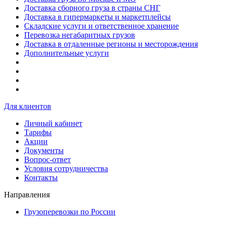
Доставка сборного груза в страны СНГ
Доставка в гипермаркеты и маркетплейсы
Складские услуги и ответственное хранение
Перевозка негабаритных грузов
Доставка в отдаленные регионы и месторождения
Дополнительные услуги
Для клиентов
Личный кабинет
Тарифы
Акции
Документы
Вопрос-ответ
Условия сотрудничества
Контакты
Направления
Грузоперевозки по России