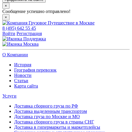
×
Сообщение успешно отправлено!
×
8 (495) 642 55 45
Войти
Регистрация
Поддержка
Москва
О Компании
История
География перевозок
Новости
Статьи
Карта сайта
Услуги
Доставка сборного груза по РФ
Доставка выделенным транспортом
Доставка груза по Москве и МО
Доставка сборного груза в страны СНГ
Доставка в гипермаркеты и маркетплейсы