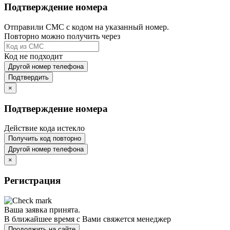
Подтверждение номера
Отправили СМС с кодом на указанный номер.
Повторно можно получить через
Код не подходит
Другой номер телефона
Подтвердить
×
Подтверждение номера
Действие кода истекло
Получить код повторно
Другой номер телефона
×
Регистрация
Ваша заявка принята.
В ближайшее время с Вами свяжется менеджер
Продолжить на сайте