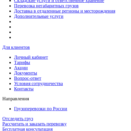
Складские услуги и ответственное хранение
Перевозка негабаритных грузов
Доставка в отдаленные регионы и месторождения
Дополнительные услуги
Для клиентов
Личный кабинет
Тарифы
Акции
Документы
Вопрос-ответ
Условия сотрудничества
Контакты
Направления
Грузоперевозки по России
Отследить груз
Рассчитать и заказать перевозку
Бесплатная консультация