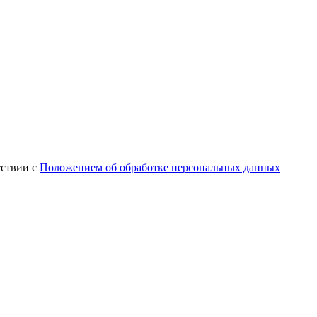
тствии с
Положением об обработке персональных данных