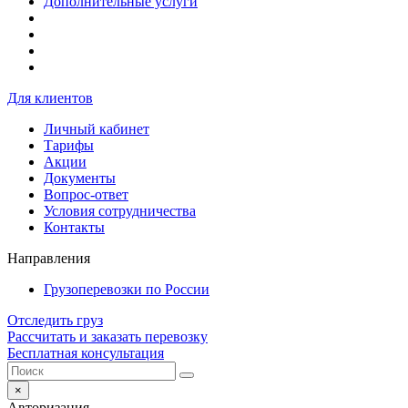
Дополнительные услуги
Для клиентов
Личный кабинет
Тарифы
Акции
Документы
Вопрос-ответ
Условия сотрудничества
Контакты
Направления
Грузоперевозки по России
Отследить груз
Рассчитать и заказать перевозку
Бесплатная консультация
×
Авторизация