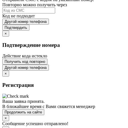
Повторно можно получить через
Код не подходит
Другой номер телефона
Подтвердить
×
Подтверждение номера
Действие кода истекло
Получить код повторно
Другой номер телефона
×
Регистрация
Ваша заявка принята.
В ближайшее время с Вами свяжется менеджер
Продолжить на сайте
×
Сообщение успешно отправлено!