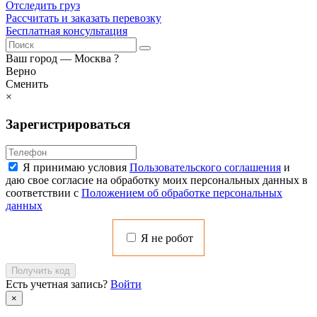
Отследить груз
Рассчитать и заказать перевозку
Бесплатная консультация
Ваш город —
Москва
?
Верно
Сменить
×
Зарегистрироваться
Я принимаю условия
Пользовательского соглашения
и
даю свое согласие на обработку моих персональных данных в
соответствии с
Положением об обработке персональных
данных
Я не робот
Получить код
Есть учетная запись?
Войти
×