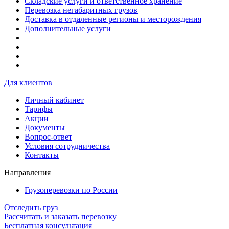
Складские услуги и ответственное хранение
Перевозка негабаритных грузов
Доставка в отдаленные регионы и месторождения
Дополнительные услуги
Для клиентов
Личный кабинет
Тарифы
Акции
Документы
Вопрос-ответ
Условия сотрудничества
Контакты
Направления
Грузоперевозки по России
Отследить груз
Рассчитать и заказать перевозку
Бесплатная консультация