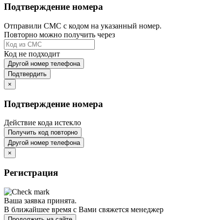
Подтверждение номера
Отправили СМС с кодом на указанный номер.
Повторно можно получить через
Код не подходит
Другой номер телефона
Подтвердить
×
Подтверждение номера
Действие кода истекло
Получить код повторно
Другой номер телефона
×
Регистрация
Ваша заявка принята.
В ближайшее время с Вами свяжется менеджер
Продолжить на сайте