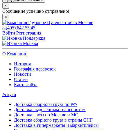
×
Сообщение успешно отправлено!
×
8 (495) 642 55 45
Войти
Регистрация
Поддержка
Москва
О Компании
История
География перевозок
Новости
Статьи
Карта сайта
Услуги
Доставка сборного груза по РФ
Доставка выделенным транспортом
Доставка груза по Москве и МО
Доставка сборного груза в страны СНГ
Доставка в гипермаркеты и маркетплейсы