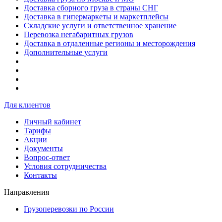
Доставка сборного груза в страны СНГ
Доставка в гипермаркеты и маркетплейсы
Складские услуги и ответственное хранение
Перевозка негабаритных грузов
Доставка в отдаленные регионы и месторождения
Дополнительные услуги
Для клиентов
Личный кабинет
Тарифы
Акции
Документы
Вопрос-ответ
Условия сотрудничества
Контакты
Направления
Грузоперевозки по России