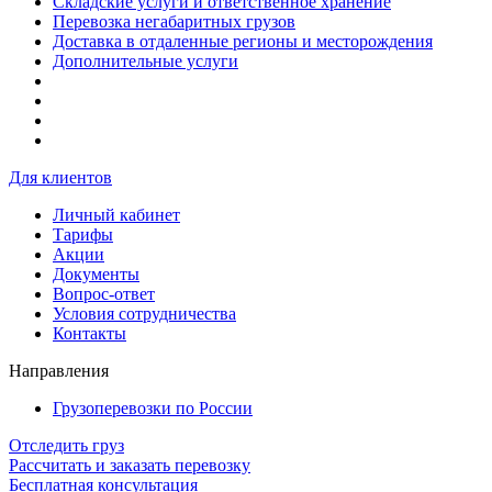
Складские услуги и ответственное хранение
Перевозка негабаритных грузов
Доставка в отдаленные регионы и месторождения
Дополнительные услуги
Для клиентов
Личный кабинет
Тарифы
Акции
Документы
Вопрос-ответ
Условия сотрудничества
Контакты
Направления
Грузоперевозки по России
Отследить груз
Рассчитать и заказать перевозку
Бесплатная консультация