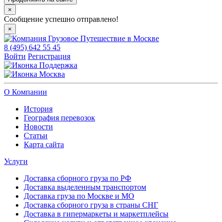
×
Сообщение успешно отправлено!
×
8 (495) 642 55 45
Войти
Регистрация
Поддержка
Москва
О Компании
История
География перевозок
Новости
Статьи
Карта сайта
Услуги
Доставка сборного груза по РФ
Доставка выделенным транспортом
Доставка груза по Москве и МО
Доставка сборного груза в страны СНГ
Доставка в гипермаркеты и маркетплейсы