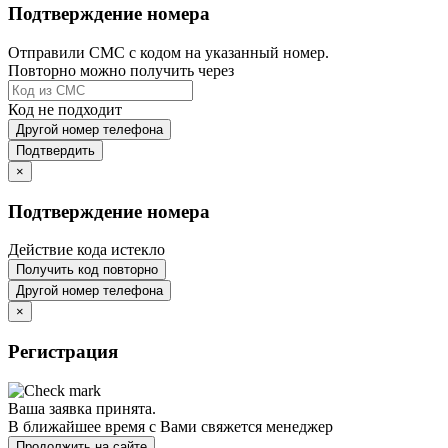
Подтверждение номера
Отправили СМС с кодом на указанный номер.
Повторно можно получить через
Код не подходит
Другой номер телефона
Подтвердить
×
Подтверждение номера
Действие кода истекло
Получить код повторно
Другой номер телефона
×
Регистрация
Ваша заявка принята.
В ближайшее время с Вами свяжется менеджер
Продолжить на сайте