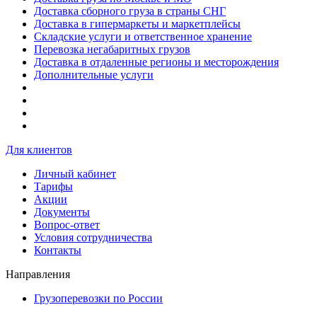
Доставка сборного груза в страны СНГ
Доставка в гипермаркеты и маркетплейсы
Складские услуги и ответственное хранение
Перевозка негабаритных грузов
Доставка в отдаленные регионы и месторождения
Дополнительные услуги
Для клиентов
Личный кабинет
Тарифы
Акции
Документы
Вопрос-ответ
Условия сотрудничества
Контакты
Направления
Грузоперевозки по России