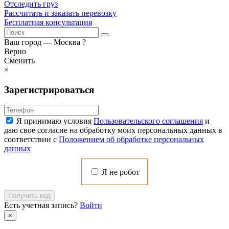
Отследить груз
Рассчитать и заказать перевозку
Бесплатная консультация
Ваш город —
Москва
?
Верно
Сменить
×
Зарегистрироваться
Я принимаю условия
Пользовательского соглашения
и
даю свое согласие на обработку моих персональных данных в
соответствии с
Положением об обработке персональных
данных
Я не робот
Получить код
Есть учетная запись?
Войти
×