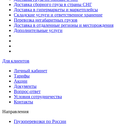
Доставка сборного груза в страны СНГ
Доставка в гипермаркеты и маркетплейсы
Складские услуги и ответственное хранение
Перевозка негабаритных грузов
Доставка в отдаленные регионы и месторождения
Дополнительные услуги
Для клиентов
Личный кабинет
Тарифы
Акции
Документы
Вопрос-ответ
Условия сотрудничества
Контакты
Направления
Грузоперевозки по России