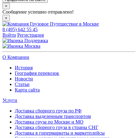
×
Сообщение успешно отправлено!
×
8 (495) 642 55 45
Войти
Регистрация
Поддержка
Москва
О Компании
История
География перевозок
Новости
Статьи
Карта сайта
Услуги
Доставка сборного груза по РФ
Доставка выделенным транспортом
Доставка груза по Москве и МО
Доставка сборного груза в страны СНГ
Доставка в гипермаркеты и маркетплейсы