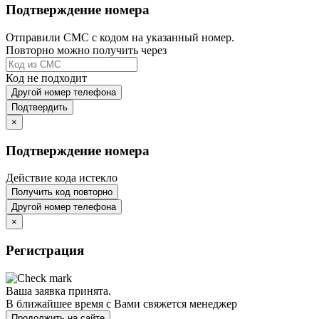
Подтверждение номера
Отправили СМС с кодом на указанный номер.
Повторно можно получить через
Код не подходит
Другой номер телефона
Подтвердить
×
Подтверждение номера
Действие кода истекло
Получить код повторно
Другой номер телефона
×
Регистрация
Ваша заявка принята.
В ближайшее время с Вами свяжется менеджер
Продолжить на сайте