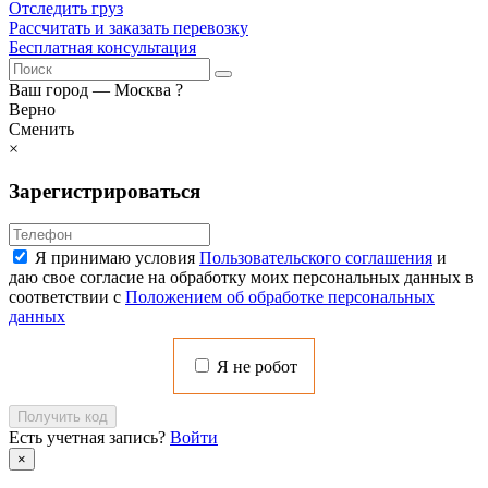
Отследить груз
Рассчитать и заказать перевозку
Бесплатная консультация
Ваш город —
Москва
?
Верно
Сменить
×
Зарегистрироваться
Я принимаю условия
Пользовательского соглашения
и
даю свое согласие на обработку моих персональных данных в
соответствии с
Положением об обработке персональных
данных
Я не робот
Получить код
Есть учетная запись?
Войти
×