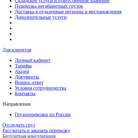
Складские услуги и ответственное хранение
Перевозка негабаритных грузов
Доставка в отдаленные регионы и месторождения
Дополнительные услуги
Для клиентов
Личный кабинет
Тарифы
Акции
Документы
Вопрос-ответ
Условия сотрудничества
Контакты
Направления
Грузоперевозки по России
Отследить груз
Рассчитать и заказать перевозку
Бесплатная консультация