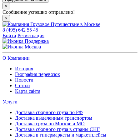
×
Сообщение успешно отправлено!
×
8 (495) 642 55 45
Войти
Регистрация
Поддержка
Москва
О Компании
История
География перевозок
Новости
Статьи
Карта сайта
Услуги
Доставка сборного груза по РФ
Доставка выделенным транспортом
Доставка груза по Москве и МО
Доставка сборного груза в страны СНГ
Доставка в гипермаркеты и маркетплейсы