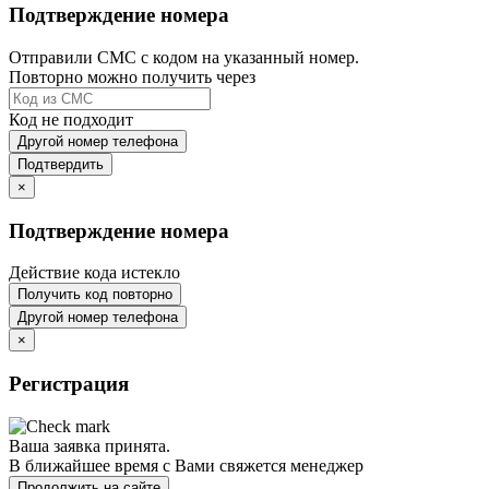
Подтверждение номера
Отправили СМС с кодом на указанный номер.
Повторно можно получить через
Код не подходит
Другой номер телефона
Подтвердить
×
Подтверждение номера
Действие кода истекло
Получить код повторно
Другой номер телефона
×
Регистрация
Ваша заявка принята.
В ближайшее время с Вами свяжется менеджер
Продолжить на сайте