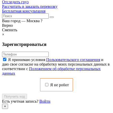
Отследить груз
Рассчитать и заказать перевозку
Бесплатная консультация
Ваш город —
Москва
?
Верно
Сменить
×
Зарегистрироваться
Я принимаю условия
Пользовательского соглашения
и
даю свое согласие на обработку моих персональных данных в
соответствии с
Положением об обработке персональных
данных
Я не робот
Получить код
Есть учетная запись?
Войти
×