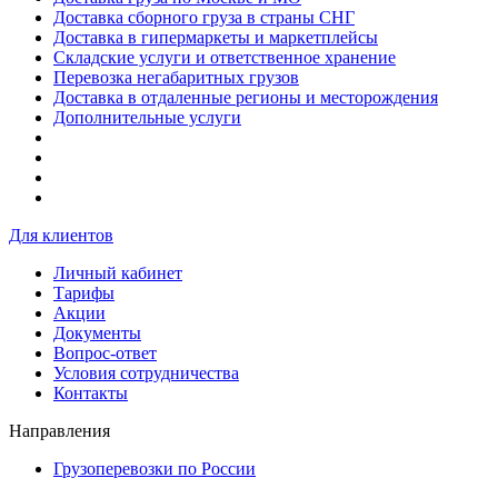
Доставка сборного груза в страны СНГ
Доставка в гипермаркеты и маркетплейсы
Складские услуги и ответственное хранение
Перевозка негабаритных грузов
Доставка в отдаленные регионы и месторождения
Дополнительные услуги
Для клиентов
Личный кабинет
Тарифы
Акции
Документы
Вопрос-ответ
Условия сотрудничества
Контакты
Направления
Грузоперевозки по России