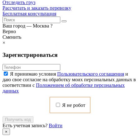
Отследить груз
Рассчитать и заказать перевозку
Бесплатная консультация
Ваш город —
Москва
?
Верно
Сменить
×
Зарегистрироваться
Я принимаю условия
Пользовательского соглашения
и
даю свое согласие на обработку моих персональных данных в
соответствии с
Положением об обработке персональных
данных
Я не робот
Получить код
Есть учетная запись?
Войти
×