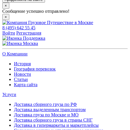
×
Сообщение успешно отправлено!
×
8 (495) 642 55 45
Войти
Регистрация
Поддержка
Москва
О Компании
История
География перевозок
Новости
Статьи
Карта сайта
Услуги
Доставка сборного груза по РФ
Доставка выделенным транспортом
Доставка груза по Москве и МО
Доставка сборного груза в страны СНГ
Доставка в гипермаркеты и маркетплейсы