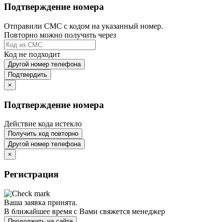
Подтверждение номера
Отправили СМС с кодом на указанный номер.
Повторно можно получить через
Код не подходит
Другой номер телефона
Подтвердить
×
Подтверждение номера
Действие кода истекло
Получить код повторно
Другой номер телефона
×
Регистрация
Ваша заявка принята.
В ближайшее время с Вами свяжется менеджер
Продолжить на сайте