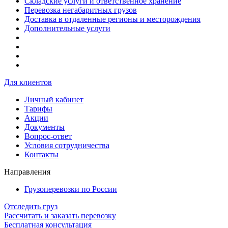
Складские услуги и ответственное хранение
Перевозка негабаритных грузов
Доставка в отдаленные регионы и месторождения
Дополнительные услуги
Для клиентов
Личный кабинет
Тарифы
Акции
Документы
Вопрос-ответ
Условия сотрудничества
Контакты
Направления
Грузоперевозки по России
Отследить груз
Рассчитать и заказать перевозку
Бесплатная консультация