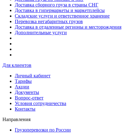
Доставка сборного груза в страны СНГ
Доставка в гипермаркеты и маркетплейсы
Складские услуги и ответственное хранение
Перевозка негабаритных грузов
Доставка в отдаленные регионы и месторождения
Дополнительные услуги
Для клиентов
Личный кабинет
Тарифы
Акции
Документы
Вопрос-ответ
Условия сотрудничества
Контакты
Направления
Грузоперевозки по России