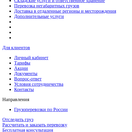
Складские услуги и ответственное хранение
Перевозка негабаритных грузов
Доставка в отдаленные регионы и месторождения
Дополнительные услуги
Для клиентов
Личный кабинет
Тарифы
Акции
Документы
Вопрос-ответ
Условия сотрудничества
Контакты
Направления
Грузоперевозки по России
Отследить груз
Рассчитать и заказать перевозку
Бесплатная консультация