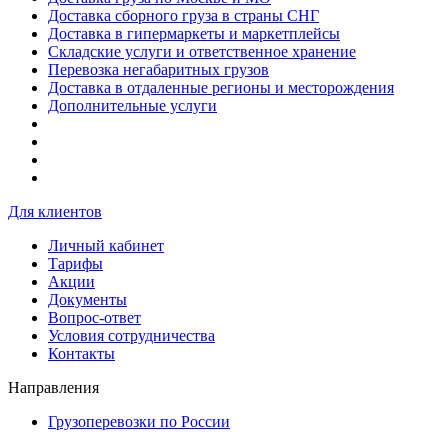
Доставка сборного груза в страны СНГ
Доставка в гипермаркеты и маркетплейсы
Складские услуги и ответственное хранение
Перевозка негабаритных грузов
Доставка в отдаленные регионы и месторождения
Дополнительные услуги
Для клиентов
Личный кабинет
Тарифы
Акции
Документы
Вопрос-ответ
Условия сотрудничества
Контакты
Направления
Грузоперевозки по России