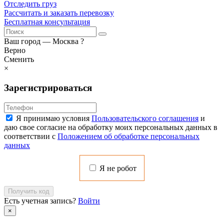
Отследить груз
Рассчитать и заказать перевозку
Бесплатная консультация
Ваш город —
Москва
?
Верно
Сменить
×
Зарегистрироваться
Я принимаю условия
Пользовательского соглашения
и
даю свое согласие на обработку моих персональных данных в
соответствии с
Положением об обработке персональных
данных
Я не робот
Получить код
Есть учетная запись?
Войти
×