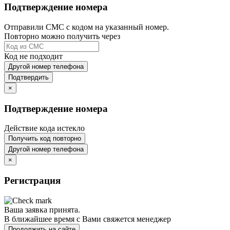
Подтверждение номера
Отправили СМС с кодом на указанный номер.
Повторно можно получить через
Код не подходит
Другой номер телефона
Подтвердить
×
Подтверждение номера
Действие кода истекло
Получить код повторно
Другой номер телефона
×
Регистрация
Ваша заявка принята.
В ближайшее время с Вами свяжется менеджер
Продолжить на сайте