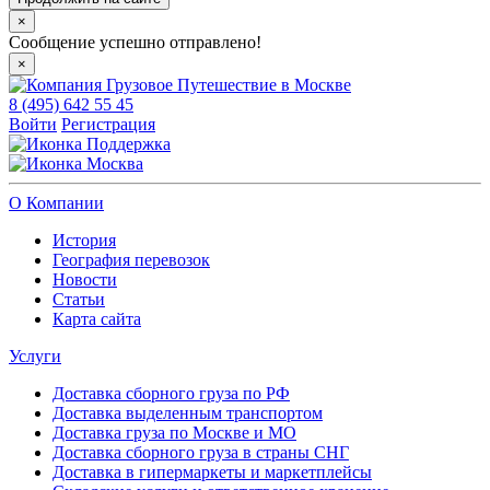
×
Сообщение успешно отправлено!
×
8 (495) 642 55 45
Войти
Регистрация
Поддержка
Москва
О Компании
История
География перевозок
Новости
Статьи
Карта сайта
Услуги
Доставка сборного груза по РФ
Доставка выделенным транспортом
Доставка груза по Москве и МО
Доставка сборного груза в страны СНГ
Доставка в гипермаркеты и маркетплейсы