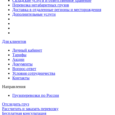
Складские услуги и ответственное хранение
Перевозка негабаритных грузов
Доставка в отдаленные регионы и месторождения
Дополнительные услуги
Для клиентов
Личный кабинет
Тарифы
Акции
Документы
Вопрос-ответ
Условия сотрудничества
Контакты
Направления
Грузоперевозки по России
Отследить груз
Рассчитать и заказать перевозку
Бесплатная консультация