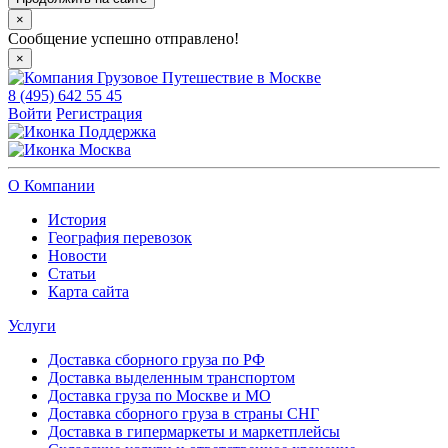
×
Сообщение успешно отправлено!
×
8 (495) 642 55 45
Войти
Регистрация
Поддержка
Москва
О Компании
История
География перевозок
Новости
Статьи
Карта сайта
Услуги
Доставка сборного груза по РФ
Доставка выделенным транспортом
Доставка груза по Москве и МО
Доставка сборного груза в страны СНГ
Доставка в гипермаркеты и маркетплейсы