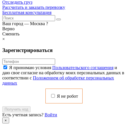
Отследить груз
Рассчитать и заказать перевозку
Бесплатная консультация
Ваш город —
Москва
?
Верно
Сменить
×
Зарегистрироваться
Я принимаю условия
Пользовательского соглашения
и
даю свое согласие на обработку моих персональных данных в
соответствии с
Положением об обработке персональных
данных
Я не робот
Получить код
Есть учетная запись?
Войти
×