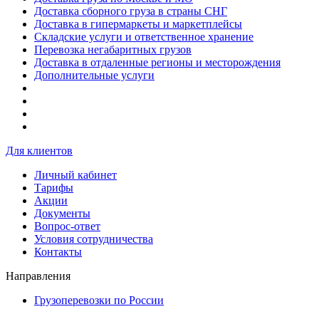
Доставка сборного груза в страны СНГ
Доставка в гипермаркеты и маркетплейсы
Складские услуги и ответственное хранение
Перевозка негабаритных грузов
Доставка в отдаленные регионы и месторождения
Дополнительные услуги
Для клиентов
Личный кабинет
Тарифы
Акции
Документы
Вопрос-ответ
Условия сотрудничества
Контакты
Направления
Грузоперевозки по России