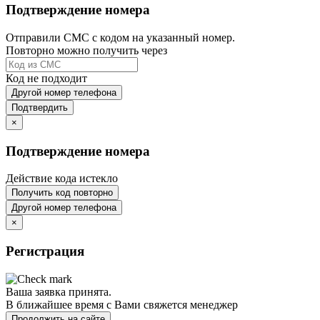
Подтверждение номера
Отправили СМС с кодом на указанный номер.
Повторно можно получить через
Код не подходит
Другой номер телефона
Подтвердить
×
Подтверждение номера
Действие кода истекло
Получить код повторно
Другой номер телефона
×
Регистрация
Ваша заявка принята.
В ближайшее время с Вами свяжется менеджер
Продолжить на сайте