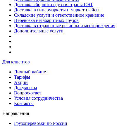
Доставка сборного груза в страны СНГ
Доставка в гипермаркеты и маркетплейсы
Складские услуги и ответственное хранение
Перевозка негабаритных грузов
Доставка в отдаленные регионы и месторождения
Дополнительные услуги
Для клиентов
Личный кабинет
Тарифы
Акции
Документы
Вопрос-ответ
Условия сотрудничества
Контакты
Направления
Грузоперевозки по России