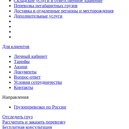
Складские услуги и ответственное хранение
Перевозка негабаритных грузов
Доставка в отдаленные регионы и месторождения
Дополнительные услуги
Для клиентов
Личный кабинет
Тарифы
Акции
Документы
Вопрос-ответ
Условия сотрудничества
Контакты
Направления
Грузоперевозки по России
Отследить груз
Рассчитать и заказать перевозку
Бесплатная консультация