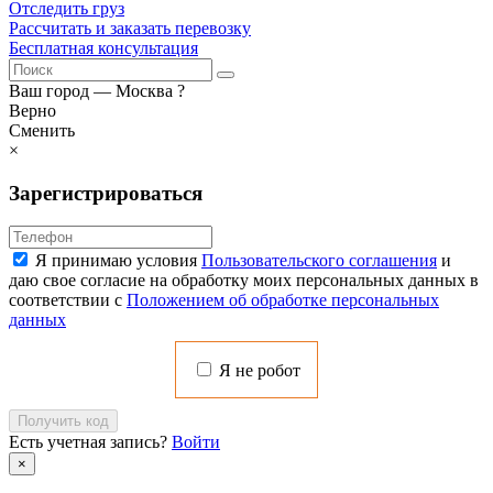
Отследить груз
Рассчитать и заказать перевозку
Бесплатная консультация
Ваш город —
Москва
?
Верно
Сменить
×
Зарегистрироваться
Я принимаю условия
Пользовательского соглашения
и
даю свое согласие на обработку моих персональных данных в
соответствии с
Положением об обработке персональных
данных
Я не робот
Получить код
Есть учетная запись?
Войти
×