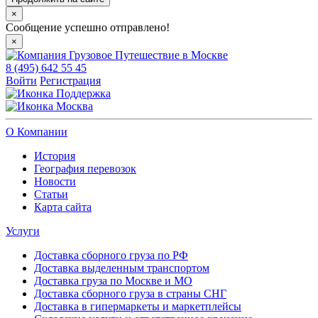
×
Сообщение успешно отправлено!
×
8 (495) 642 55 45
Войти
Регистрация
Поддержка
Москва
О Компании
История
География перевозок
Новости
Статьи
Карта сайта
Услуги
Доставка сборного груза по РФ
Доставка выделенным транспортом
Доставка груза по Москве и МО
Доставка сборного груза в страны СНГ
Доставка в гипермаркеты и маркетплейсы