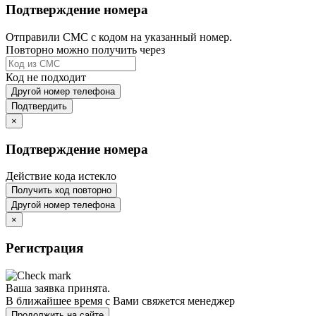
Подтверждение номера
Отправили СМС с кодом на указанный номер.
Повторно можно получить через
Код не подходит
Другой номер телефона
Подтвердить
×
Подтверждение номера
Действие кода истекло
Получить код повторно
Другой номер телефона
×
Регистрация
Ваша заявка принята.
В ближайшее время с Вами свяжется менеджер
Продолжить на сайте