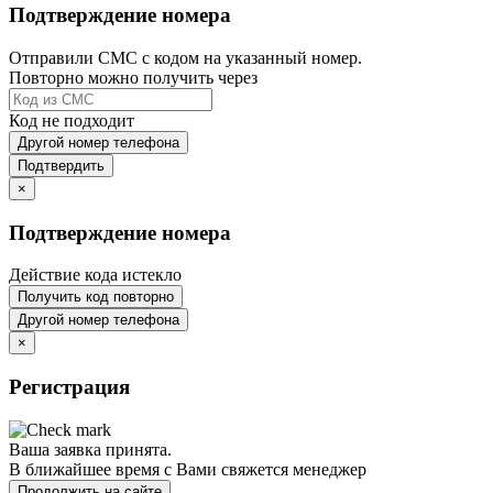
Подтверждение номера
Отправили СМС с кодом на указанный номер.
Повторно можно получить через
Код не подходит
Другой номер телефона
Подтвердить
×
Подтверждение номера
Действие кода истекло
Получить код повторно
Другой номер телефона
×
Регистрация
Ваша заявка принята.
В ближайшее время с Вами свяжется менеджер
Продолжить на сайте