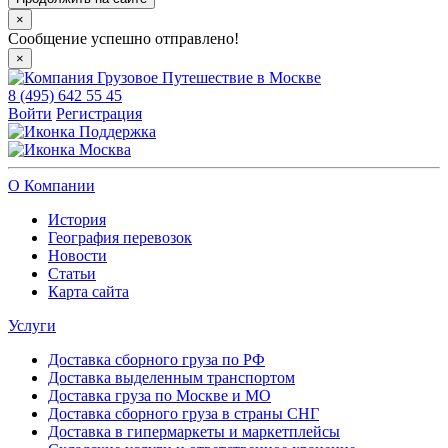
×
Сообщение успешно отправлено!
×
8 (495) 642 55 45
Войти
Регистрация
Поддержка
Москва
О Компании
История
География перевозок
Новости
Статьи
Карта сайта
Услуги
Доставка сборного груза по РФ
Доставка выделенным транспортом
Доставка груза по Москве и МО
Доставка сборного груза в страны СНГ
Доставка в гипермаркеты и маркетплейсы