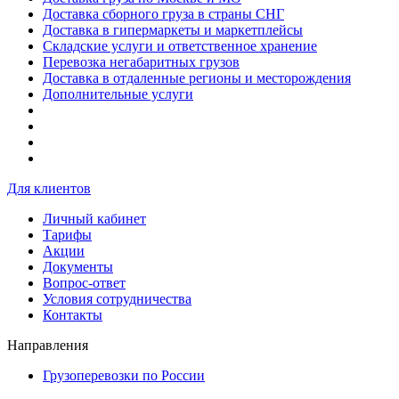
Доставка сборного груза в страны СНГ
Доставка в гипермаркеты и маркетплейсы
Складские услуги и ответственное хранение
Перевозка негабаритных грузов
Доставка в отдаленные регионы и месторождения
Дополнительные услуги
Для клиентов
Личный кабинет
Тарифы
Акции
Документы
Вопрос-ответ
Условия сотрудничества
Контакты
Направления
Грузоперевозки по России