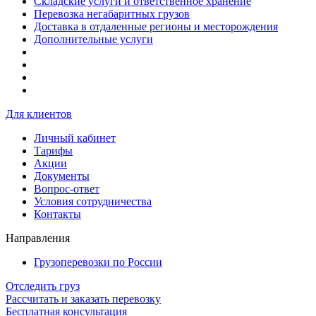
Складские услуги и ответственное хранение
Перевозка негабаритных грузов
Доставка в отдаленные регионы и месторождения
Дополнительные услуги
Для клиентов
Личный кабинет
Тарифы
Акции
Документы
Вопрос-ответ
Условия сотрудничества
Контакты
Направления
Грузоперевозки по России
Отследить груз
Рассчитать и заказать перевозку
Бесплатная консультация