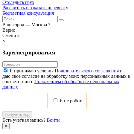
Отследить груз
Рассчитать и заказать перевозку
Бесплатная консультация
Ваш город —
Москва
?
Верно
Сменить
×
Зарегистрироваться
Я принимаю условия
Пользовательского соглашения
и
даю свое согласие на обработку моих персональных данных в
соответствии с
Положением об обработке персональных
данных
Я не робот
Получить код
Есть учетная запись?
Войти
×