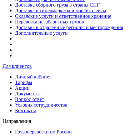
Доставка сборного груза в страны СНГ
Доставка в гипермаркеты и маркетплейсы
Складские услуги и ответственное хранение
Перевозка негабаритных грузов
Доставка в отдаленные регионы и месторождения
Дополнительные услуги
Для клиентов
Личный кабинет
Тарифы
Акции
Документы
Вопрос-ответ
Условия сотрудничества
Контакты
Направления
Грузоперевозки по России