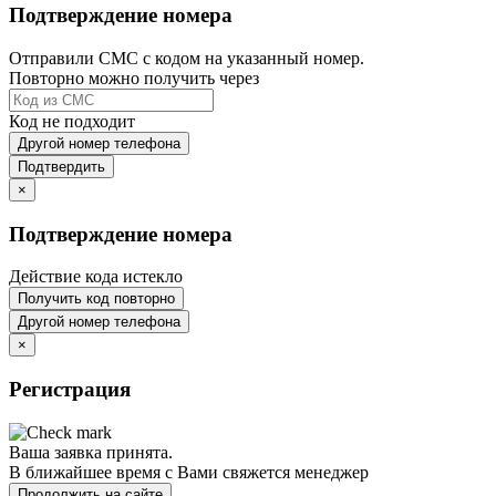
Подтверждение номера
Отправили СМС с кодом на указанный номер.
Повторно можно получить через
Код не подходит
Другой номер телефона
Подтвердить
×
Подтверждение номера
Действие кода истекло
Получить код повторно
Другой номер телефона
×
Регистрация
Ваша заявка принята.
В ближайшее время с Вами свяжется менеджер
Продолжить на сайте