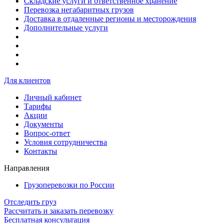
Складские услуги и ответственное хранение
Перевозка негабаритных грузов
Доставка в отдаленные регионы и месторождения
Дополнительные услуги
Для клиентов
Личный кабинет
Тарифы
Акции
Документы
Вопрос-ответ
Условия сотрудничества
Контакты
Направления
Грузоперевозки по России
Отследить груз
Рассчитать и заказать перевозку
Бесплатная консультация