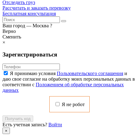
Отследить груз
Рассчитать и заказать перевозку
Бесплатная консультация
Ваш город —
Москва
?
Верно
Сменить
×
Зарегистрироваться
Я принимаю условия
Пользовательского соглашения
и
даю свое согласие на обработку моих персональных данных в
соответствии с
Положением об обработке персональных
данных
Я не робот
Получить код
Есть учетная запись?
Войти
×