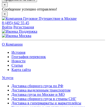
×
Сообщение успешно отправлено!
×
8 (495) 642 55 45
Войти
Регистрация
Поддержка
Москва
О Компании
История
География перевозок
Новости
Статьи
Карта сайта
Услуги
Доставка сборного груза по РФ
Доставка выделенным транспортом
Доставка груза по Москве и МО
Доставка сборного груза в страны СНГ
Доставка в гипермаркеты и маркетплейсы