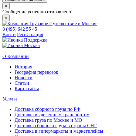
×
Сообщение успешно отправлено!
×
8 (495) 642 55 45
Войти
Регистрация
Поддержка
Москва
О Компании
История
География перевозок
Новости
Статьи
Карта сайта
Услуги
Доставка сборного груза по РФ
Доставка выделенным транспортом
Доставка груза по Москве и МО
Доставка сборного груза в страны СНГ
Доставка в гипермаркеты и маркетплейсы