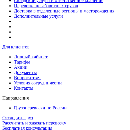
Складские услуги и ответственное хранение
Перевозка негабаритных грузов
Доставка в отдаленные регионы и месторождения
Дополнительные услуги
Для клиентов
Личный кабинет
Тарифы
Акции
Документы
Вопрос-ответ
Условия сотрудничества
Контакты
Направления
Грузоперевозки по России
Отследить груз
Рассчитать и заказать перевозку
Бесплатная консультация