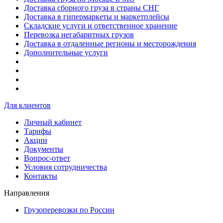
Доставка сборного груза в страны СНГ
Доставка в гипермаркеты и маркетплейсы
Складские услуги и ответственное хранение
Перевозка негабаритных грузов
Доставка в отдаленные регионы и месторождения
Дополнительные услуги
Для клиентов
Личный кабинет
Тарифы
Акции
Документы
Вопрос-ответ
Условия сотрудничества
Контакты
Направления
Грузоперевозки по России