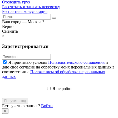
Отследить груз
Рассчитать и заказать перевозку
Бесплатная консультация
Ваш город —
Москва
?
Верно
Сменить
×
Зарегистрироваться
Я принимаю условия
Пользовательского соглашения
и
даю свое согласие на обработку моих персональных данных в
соответствии с
Положением об обработке персональных
данных
Я не робот
Получить код
Есть учетная запись?
Войти
×