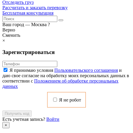
Отследить груз
Рассчитать и заказать перевозку
Бесплатная консультация
Ваш город —
Москва
?
Верно
Сменить
×
Зарегистрироваться
Я принимаю условия
Пользовательского соглашения
и
даю свое согласие на обработку моих персональных данных в
соответствии с
Положением об обработке персональных
данных
Я не робот
Получить код
Есть учетная запись?
Войти
×