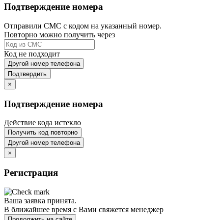
Подтверждение номера
Отправили СМС с кодом на указанный номер.
Повторно можно получить через
Код не подходит
Другой номер телефона
Подтвердить
×
Подтверждение номера
Действие кода истекло
Получить код повторно
Другой номер телефона
×
Регистрация
Ваша заявка принята.
В ближайшее время с Вами свяжется менеджер
Продолжить на сайте