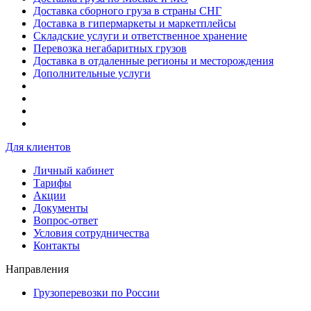
Доставка сборного груза в страны СНГ
Доставка в гипермаркеты и маркетплейсы
Складские услуги и ответственное хранение
Перевозка негабаритных грузов
Доставка в отдаленные регионы и месторождения
Дополнительные услуги
Для клиентов
Личный кабинет
Тарифы
Акции
Документы
Вопрос-ответ
Условия сотрудничества
Контакты
Направления
Грузоперевозки по России