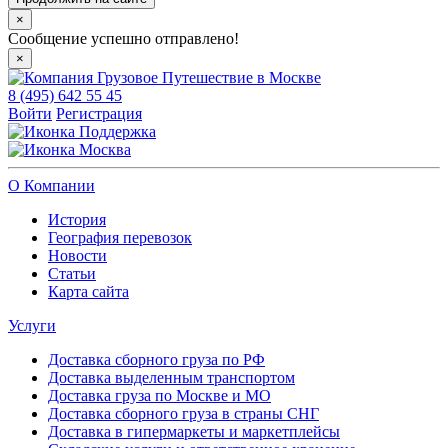
×
Сообщение успешно отправлено!
×
8 (495) 642 55 45
Войти
Регистрация
Поддержка
Москва
О Компании
История
География перевозок
Новости
Статьи
Карта сайта
Услуги
Доставка сборного груза по РФ
Доставка выделенным транспортом
Доставка груза по Москве и МО
Доставка сборного груза в страны СНГ
Доставка в гипермаркеты и маркетплейсы