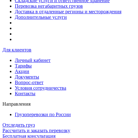
Складские услуги и ответственное хранение
Перевозка негабаритных грузов
Доставка в отдаленные регионы и месторождения
Дополнительные услуги
Для клиентов
Личный кабинет
Тарифы
Акции
Документы
Вопрос-ответ
Условия сотрудничества
Контакты
Направления
Грузоперевозки по России
Отследить груз
Рассчитать и заказать перевозку
Бесплатная консультация