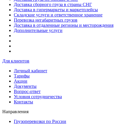
Доставка сборного груза в страны СНГ
Доставка в гипермаркеты и маркетплейсы
Складские услуги и ответственное хранение
Перевозка негабаритных грузов
Доставка в отдаленные регионы и месторождения
Дополнительные услуги
Для клиентов
Личный кабинет
Тарифы
Акции
Документы
Вопрос-ответ
Условия сотрудничества
Контакты
Направления
Грузоперевозки по России