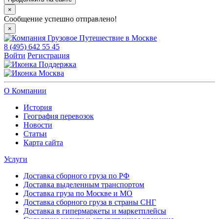
×
Сообщение успешно отправлено!
×
8 (495) 642 55 45
Войти
Регистрация
Поддержка
Москва
О Компании
История
География перевозок
Новости
Статьи
Карта сайта
Услуги
Доставка сборного груза по РФ
Доставка выделенным транспортом
Доставка груза по Москве и МО
Доставка сборного груза в страны СНГ
Доставка в гипермаркеты и маркетплейсы