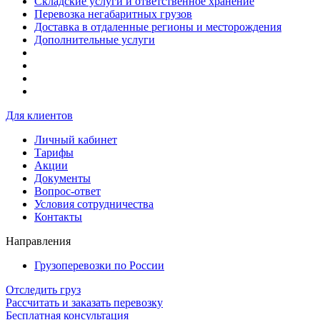
Складские услуги и ответственное хранение
Перевозка негабаритных грузов
Доставка в отдаленные регионы и месторождения
Дополнительные услуги
Для клиентов
Личный кабинет
Тарифы
Акции
Документы
Вопрос-ответ
Условия сотрудничества
Контакты
Направления
Грузоперевозки по России
Отследить груз
Рассчитать и заказать перевозку
Бесплатная консультация