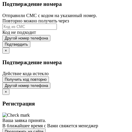
Подтверждение номера
Отправили СМС с кодом на указанный номер.
Повторно можно получить через
Код не подходит
Другой номер телефона
Подтвердить
×
Подтверждение номера
Действие кода истекло
Получить код повторно
Другой номер телефона
×
Регистрация
Ваша заявка принята.
В ближайшее время с Вами свяжется менеджер
Продолжить на сайте