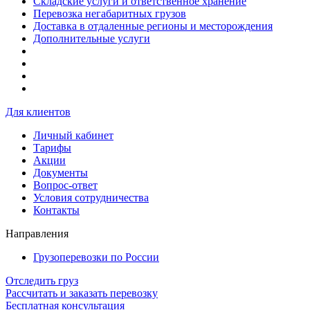
Складские услуги и ответственное хранение
Перевозка негабаритных грузов
Доставка в отдаленные регионы и месторождения
Дополнительные услуги
Для клиентов
Личный кабинет
Тарифы
Акции
Документы
Вопрос-ответ
Условия сотрудничества
Контакты
Направления
Грузоперевозки по России
Отследить груз
Рассчитать и заказать перевозку
Бесплатная консультация