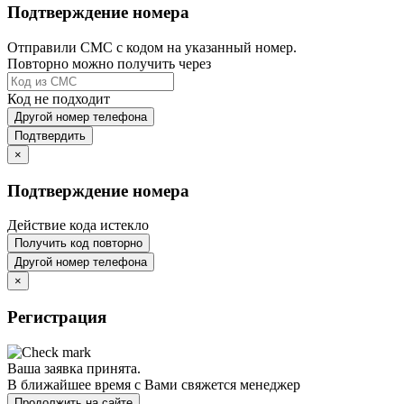
Подтверждение номера
Отправили СМС с кодом на указанный номер.
Повторно можно получить через
Код не подходит
Другой номер телефона
Подтвердить
×
Подтверждение номера
Действие кода истекло
Получить код повторно
Другой номер телефона
×
Регистрация
Ваша заявка принята.
В ближайшее время с Вами свяжется менеджер
Продолжить на сайте