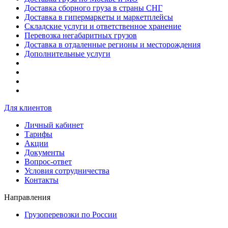
Доставка сборного груза в страны СНГ
Доставка в гипермаркеты и маркетплейсы
Складские услуги и ответственное хранение
Перевозка негабаритных грузов
Доставка в отдаленные регионы и месторождения
Дополнительные услуги
Для клиентов
Личный кабинет
Тарифы
Акции
Документы
Вопрос-ответ
Условия сотрудничества
Контакты
Направления
Грузоперевозки по России