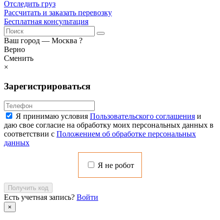
Отследить груз
Рассчитать и заказать перевозку
Бесплатная консультация
Ваш город —
Москва
?
Верно
Сменить
×
Зарегистрироваться
Я принимаю условия
Пользовательского соглашения
и
даю свое согласие на обработку моих персональных данных в
соответствии с
Положением об обработке персональных
данных
Я не робот
Получить код
Есть учетная запись?
Войти
×