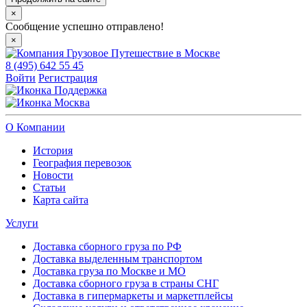
×
Сообщение успешно отправлено!
×
8 (495) 642 55 45
Войти
Регистрация
Поддержка
Москва
О Компании
История
География перевозок
Новости
Статьи
Карта сайта
Услуги
Доставка сборного груза по РФ
Доставка выделенным транспортом
Доставка груза по Москве и МО
Доставка сборного груза в страны СНГ
Доставка в гипермаркеты и маркетплейсы