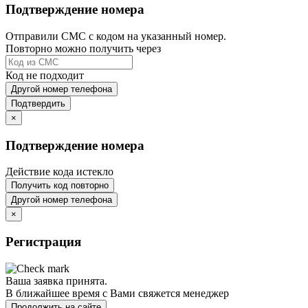
Подтверждение номера
Отправили СМС с кодом на указанный номер.
Повторно можно получить через
Код не подходит
Другой номер телефона
Подтвердить
×
Подтверждение номера
Действие кода истекло
Получить код повторно
Другой номер телефона
×
Регистрация
Ваша заявка принята.
В ближайшее время с Вами свяжется менеджер
Продолжить на сайте