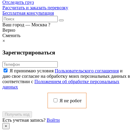
Отследить груз
Рассчитать и заказать перевозку
Бесплатная консультация
Ваш город —
Москва
?
Верно
Сменить
×
Зарегистрироваться
Я принимаю условия
Пользовательского соглашения
и
даю свое согласие на обработку моих персональных данных в
соответствии с
Положением об обработке персональных
данных
Я не робот
Получить код
Есть учетная запись?
Войти
×