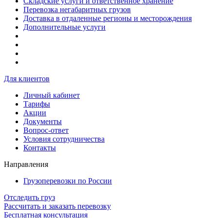
Складские услуги и ответственное хранение
Перевозка негабаритных грузов
Доставка в отдаленные регионы и месторождения
Дополнительные услуги
Для клиентов
Личный кабинет
Тарифы
Акции
Документы
Вопрос-ответ
Условия сотрудничества
Контакты
Направления
Грузоперевозки по России
Отследить груз
Рассчитать и заказать перевозку
Бесплатная консультация