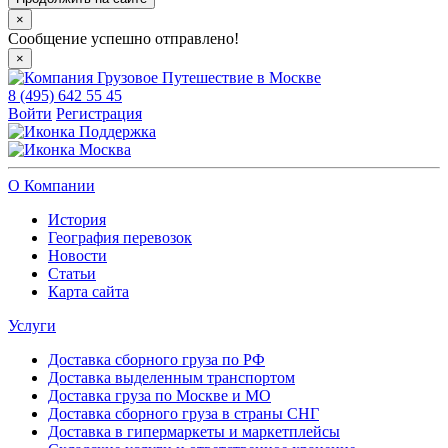
×
Сообщение успешно отправлено!
×
8 (495) 642 55 45
Войти
Регистрация
Поддержка
Москва
О Компании
История
География перевозок
Новости
Статьи
Карта сайта
Услуги
Доставка сборного груза по РФ
Доставка выделенным транспортом
Доставка груза по Москве и МО
Доставка сборного груза в страны СНГ
Доставка в гипермаркеты и маркетплейсы