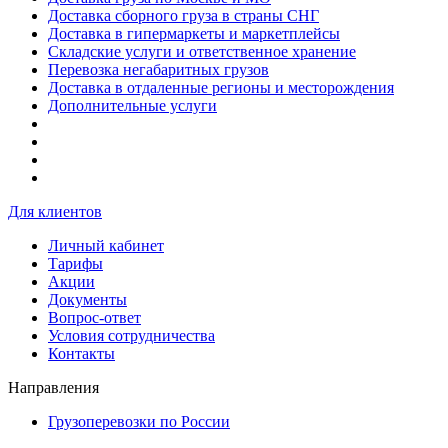
Доставка сборного груза в страны СНГ
Доставка в гипермаркеты и маркетплейсы
Складские услуги и ответственное хранение
Перевозка негабаритных грузов
Доставка в отдаленные регионы и месторождения
Дополнительные услуги
Для клиентов
Личный кабинет
Тарифы
Акции
Документы
Вопрос-ответ
Условия сотрудничества
Контакты
Направления
Грузоперевозки по России