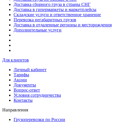
Доставка сборного груза в страны СНГ
Доставка в гипермаркеты и маркетплейсы
Складские услуги и ответственное хранение
Перевозка негабаритных грузов
Доставка в отдаленные регионы и месторождения
Дополнительные услуги
Для клиентов
Личный кабинет
Тарифы
Акции
Документы
Вопрос-ответ
Условия сотрудничества
Контакты
Направления
Грузоперевозки по России