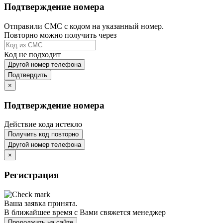
Подтверждение номера
Отправили СМС с кодом на указанный номер.
Повторно можно получить через
Код не подходит
Другой номер телефона
Подтвердить
×
Подтверждение номера
Действие кода истекло
Получить код повторно
Другой номер телефона
×
Регистрация
Ваша заявка принята.
В ближайшее время с Вами свяжется менеджер
Продолжить на сайте