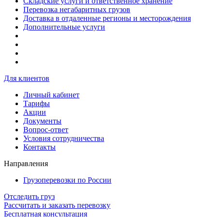
Складские услуги и ответственное хранение
Перевозка негабаритных грузов
Доставка в отдаленные регионы и месторождения
Дополнительные услуги
Для клиентов
Личный кабинет
Тарифы
Акции
Документы
Вопрос-ответ
Условия сотрудничества
Контакты
Направления
Грузоперевозки по России
Отследить груз
Рассчитать и заказать перевозку
Бесплатная консультация