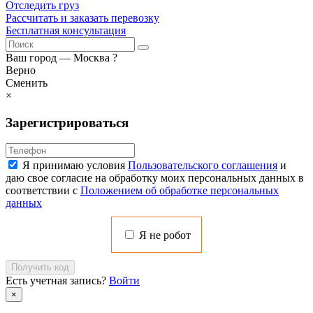
Отследить груз
Рассчитать и заказать перевозку
Бесплатная консультация
Ваш город —
Москва
?
Верно
Сменить
×
Зарегистрироваться
Я принимаю условия
Пользовательского соглашения
и
даю свое согласие на обработку моих персональных данных в
соответствии с
Положением об обработке персональных
данных
Я не робот
Получить код
Есть учетная запись?
Войти
×