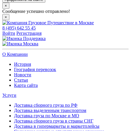
×
Сообщение успешно отправлено!
×
8 (495) 642 55 45
Войти
Регистрация
Поддержка
Москва
О Компании
История
География перевозок
Новости
Статьи
Карта сайта
Услуги
Доставка сборного груза по РФ
Доставка выделенным транспортом
Доставка груза по Москве и МО
Доставка сборного груза в страны СНГ
Доставка в гипермаркеты и маркетплейсы