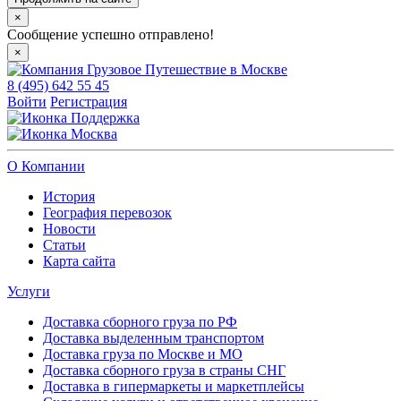
×
Сообщение успешно отправлено!
×
8 (495) 642 55 45
Войти
Регистрация
Поддержка
Москва
О Компании
История
География перевозок
Новости
Статьи
Карта сайта
Услуги
Доставка сборного груза по РФ
Доставка выделенным транспортом
Доставка груза по Москве и МО
Доставка сборного груза в страны СНГ
Доставка в гипермаркеты и маркетплейсы