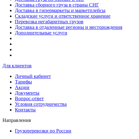
Доставка сборного груза в страны СНГ
Доставка в гипермаркеты и маркетплейсы
Складские услуги и ответственное хранение
Перевозка негабаритных грузов
Доставка в отдаленные регионы и месторождения
Дополнительные услуги
Для клиентов
Личный кабинет
Тарифы
Акции
Документы
Вопрос-ответ
Условия сотрудничества
Контакты
Направления
Грузоперевозки по России