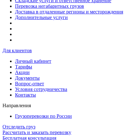
Складские услуги и ответственное хранение
Перевозка негабаритных грузов
Доставка в отдаленные регионы и месторождения
Дополнительные услуги
Для клиентов
Личный кабинет
Тарифы
Акции
Документы
Вопрос-ответ
Условия сотрудничества
Контакты
Направления
Грузоперевозки по России
Отследить груз
Рассчитать и заказать перевозку
Бесплатная консультация