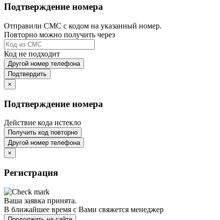
Подтверждение номера
Отправили СМС с кодом на указанный номер.
Повторно можно получить через
Код не подходит
Другой номер телефона
Подтвердить
×
Подтверждение номера
Действие кода истекло
Получить код повторно
Другой номер телефона
×
Регистрация
Ваша заявка принята.
В ближайшее время с Вами свяжется менеджер
Продолжить на сайте