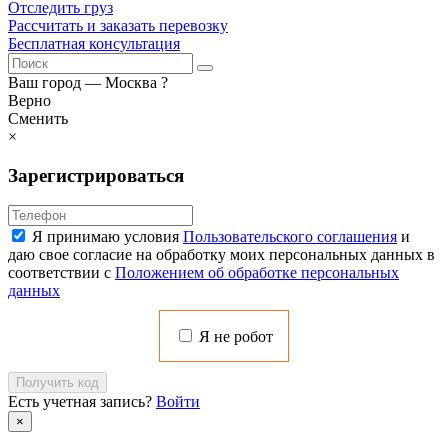
Отследить груз
Рассчитать и заказать перевозку
Бесплатная консультация
Ваш город —
Москва
?
Верно
Сменить
×
Зарегистрироваться
Я принимаю условия
Пользовательского соглашения
и
даю свое согласие на обработку моих персональных данных в
соответствии с
Положением об обработке персональных
данных
Я не робот
Получить код
Есть учетная запись?
Войти
×