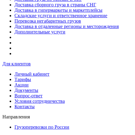
Доставка сборного груза в страны СНГ
Доставка в гипермаркеты и маркетплейсы
Складские услуги и ответственное хранение
Перевозка негабаритных грузов
Доставка в отдаленные регионы и месторождения
Дополнительные услуги
Для клиентов
Личный кабинет
Тарифы
Акции
Документы
Вопрос-ответ
Условия сотрудничества
Контакты
Направления
Грузоперевозки по России