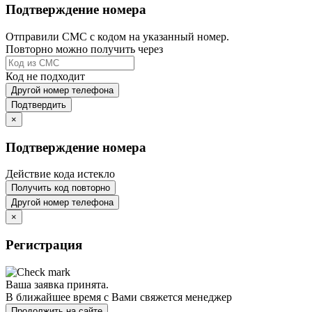
Подтверждение номера
Отправили СМС с кодом на указанный номер.
Повторно можно получить через
Код не подходит
Другой номер телефона
Подтвердить
×
Подтверждение номера
Действие кода истекло
Получить код повторно
Другой номер телефона
×
Регистрация
Ваша заявка принята.
В ближайшее время с Вами свяжется менеджер
Продолжить на сайте