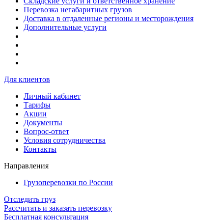
Складские услуги и ответственное хранение
Перевозка негабаритных грузов
Доставка в отдаленные регионы и месторождения
Дополнительные услуги
Для клиентов
Личный кабинет
Тарифы
Акции
Документы
Вопрос-ответ
Условия сотрудничества
Контакты
Направления
Грузоперевозки по России
Отследить груз
Рассчитать и заказать перевозку
Бесплатная консультация