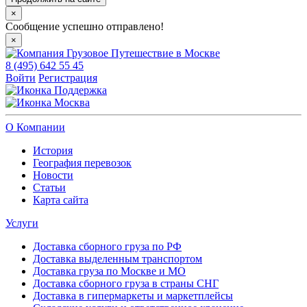
×
Сообщение успешно отправлено!
×
8 (495) 642 55 45
Войти
Регистрация
Поддержка
Москва
О Компании
История
География перевозок
Новости
Статьи
Карта сайта
Услуги
Доставка сборного груза по РФ
Доставка выделенным транспортом
Доставка груза по Москве и МО
Доставка сборного груза в страны СНГ
Доставка в гипермаркеты и маркетплейсы