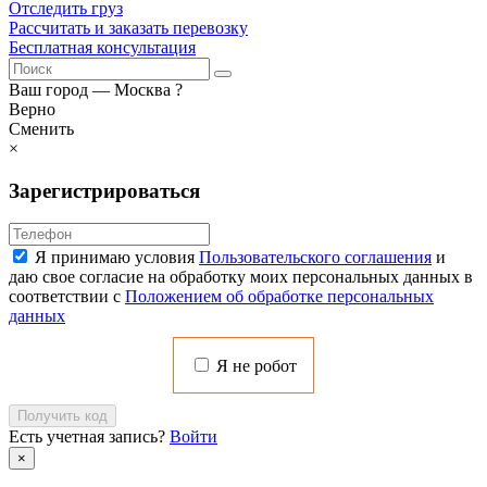
Отследить груз
Рассчитать и заказать перевозку
Бесплатная консультация
Ваш город —
Москва
?
Верно
Сменить
×
Зарегистрироваться
Я принимаю условия
Пользовательского соглашения
и
даю свое согласие на обработку моих персональных данных в
соответствии с
Положением об обработке персональных
данных
Я не робот
Получить код
Есть учетная запись?
Войти
×