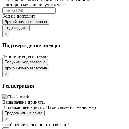
Повторно можно получить через
Код не подходит
Другой номер телефона
Подтвердить
×
Подтверждение номера
Действие кода истекло
Получить код повторно
Другой номер телефона
×
Регистрация
Ваша заявка принята.
В ближайшее время с Вами свяжется менеджер
Продолжить на сайте
×
Сообщение успешно отправлено!