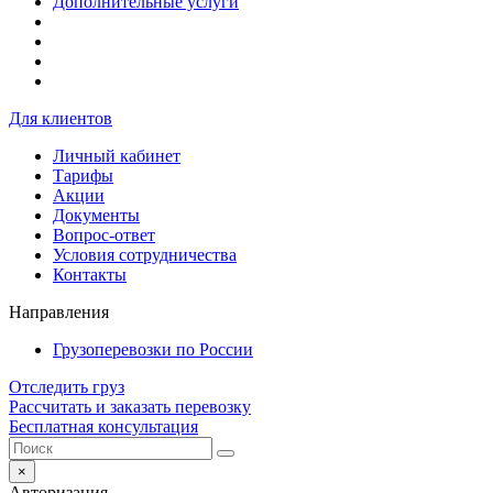
Дополнительные услуги
Для клиентов
Личный кабинет
Тарифы
Акции
Документы
Вопрос-ответ
Условия сотрудничества
Контакты
Направления
Грузоперевозки по России
Отследить груз
Рассчитать и заказать перевозку
Бесплатная консультация
×
Авторизация