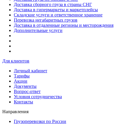
Доставка сборного груза в страны СНГ
Доставка в гипермаркеты и маркетплейсы
Складские услуги и ответственное хранение
Перевозка негабаритных грузов
Доставка в отдаленные регионы и месторождения
Дополнительные услуги
Для клиентов
Личный кабинет
Тарифы
Акции
Документы
Вопрос-ответ
Условия сотрудничества
Контакты
Направления
Грузоперевозки по России