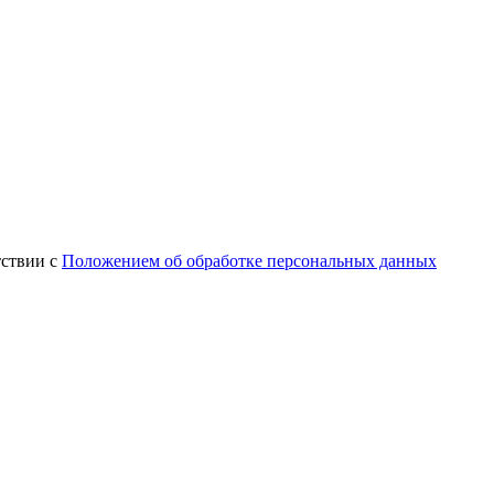
тствии с
Положением об обработке персональных данных