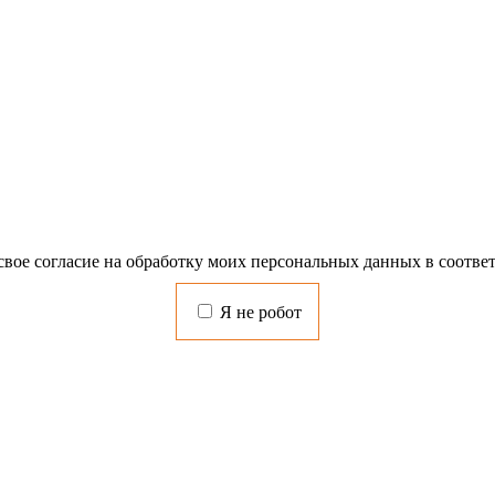
свое согласие на обработку моих персональных данных в соотве
Я не робот