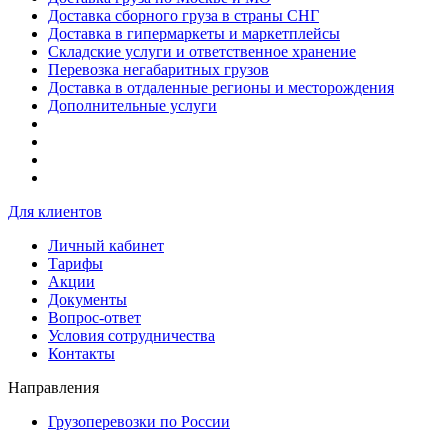
Доставка сборного груза в страны СНГ
Доставка в гипермаркеты и маркетплейсы
Складские услуги и ответственное хранение
Перевозка негабаритных грузов
Доставка в отдаленные регионы и месторождения
Дополнительные услуги
Для клиентов
Личный кабинет
Тарифы
Акции
Документы
Вопрос-ответ
Условия сотрудничества
Контакты
Направления
Грузоперевозки по России