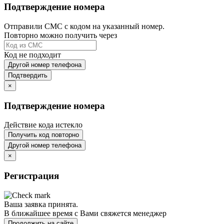
Подтверждение номера
Отправили СМС с кодом на указанный номер.
Повторно можно получить через
Код не подходит
Другой номер телефона
Подтвердить
×
Подтверждение номера
Действие кода истекло
Получить код повторно
Другой номер телефона
×
Регистрация
Ваша заявка принята.
В ближайшее время с Вами свяжется менеджер
Продолжить на сайте