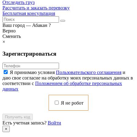
Отследить груз
Рассчитать и заказать перевозку
Бесплатная консультация
Ваш город —
Абакан
?
Верно
Сменить
×
Зарегистрироваться
Я принимаю условия
Пользовательского соглашения
и
даю свое согласие на обработку моих персональных данных в
соответствии с
Положением об обработке персональных
данных
Я не робот
Получить код
Есть учетная запись?
Войти
×