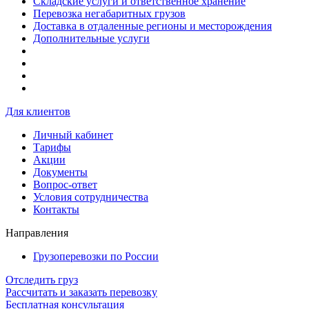
Складские услуги и ответственное хранение
Перевозка негабаритных грузов
Доставка в отдаленные регионы и месторождения
Дополнительные услуги
Для клиентов
Личный кабинет
Тарифы
Акции
Документы
Вопрос-ответ
Условия сотрудничества
Контакты
Направления
Грузоперевозки по России
Отследить груз
Рассчитать и заказать перевозку
Бесплатная консультация