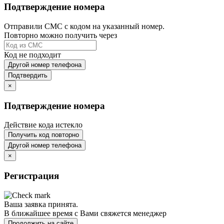
Подтверждение номера
Отправили СМС с кодом на указанный номер.
Повторно можно получить через
Код не подходит
Другой номер телефона
Подтвердить
×
Подтверждение номера
Действие кода истекло
Получить код повторно
Другой номер телефона
×
Регистрация
Ваша заявка принята.
В ближайшее время с Вами свяжется менеджер
Продолжить на сайте