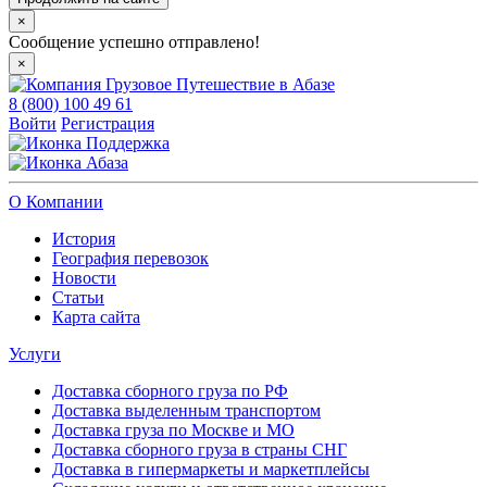
×
Сообщение успешно отправлено!
×
8 (800) 100 49 61
Войти
Регистрация
Поддержка
Абаза
О Компании
История
География перевозок
Новости
Статьи
Карта сайта
Услуги
Доставка сборного груза по РФ
Доставка выделенным транспортом
Доставка груза по Москве и МО
Доставка сборного груза в страны СНГ
Доставка в гипермаркеты и маркетплейсы