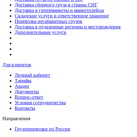
Доставка сборного груза в страны СНГ
Доставка в гипермаркеты и маркетплейсы
Складские услуги и ответственное хранение
Перевозка негабаритных грузов
Доставка в отдаленные регионы и месторождения
Дополнительные услуги
Для клиентов
Личный кабинет
Тарифы
Акции
Документы
Вопрос-ответ
Условия сотрудничества
Контакты
Направления
Грузоперевозки по России