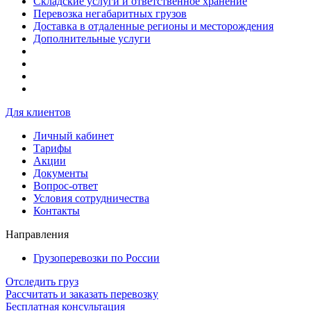
Складские услуги и ответственное хранение
Перевозка негабаритных грузов
Доставка в отдаленные регионы и месторождения
Дополнительные услуги
Для клиентов
Личный кабинет
Тарифы
Акции
Документы
Вопрос-ответ
Условия сотрудничества
Контакты
Направления
Грузоперевозки по России
Отследить груз
Рассчитать и заказать перевозку
Бесплатная консультация