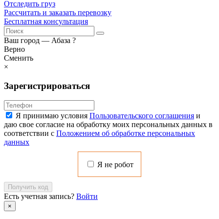
Отследить груз
Рассчитать и заказать перевозку
Бесплатная консультация
Ваш город —
Абаза
?
Верно
Сменить
×
Зарегистрироваться
Я принимаю условия
Пользовательского соглашения
и
даю свое согласие на обработку моих персональных данных в
соответствии с
Положением об обработке персональных
данных
Я не робот
Получить код
Есть учетная запись?
Войти
×