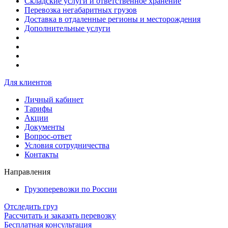
Складские услуги и ответственное хранение
Перевозка негабаритных грузов
Доставка в отдаленные регионы и месторождения
Дополнительные услуги
Для клиентов
Личный кабинет
Тарифы
Акции
Документы
Вопрос-ответ
Условия сотрудничества
Контакты
Направления
Грузоперевозки по России
Отследить груз
Рассчитать и заказать перевозку
Бесплатная консультация