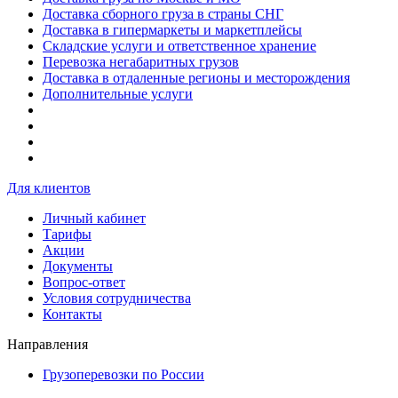
Доставка сборного груза в страны СНГ
Доставка в гипермаркеты и маркетплейсы
Складские услуги и ответственное хранение
Перевозка негабаритных грузов
Доставка в отдаленные регионы и месторождения
Дополнительные услуги
Для клиентов
Личный кабинет
Тарифы
Акции
Документы
Вопрос-ответ
Условия сотрудничества
Контакты
Направления
Грузоперевозки по России