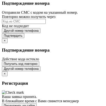
Подтверждение номера
Отправили СМС с кодом на указанный номер.
Повторно можно получить через
Код не подходит
Другой номер телефона
Подтвердить
×
Подтверждение номера
Действие кода истекло
Получить код повторно
Другой номер телефона
×
Регистрация
Ваша заявка принята.
В ближайшее время с Вами свяжется менеджер
Продолжить на сайте