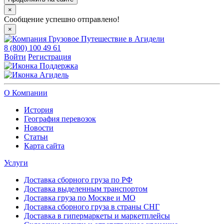
×
Сообщение успешно отправлено!
×
8 (800) 100 49 61
Войти
Регистрация
Поддержка
Агидель
О Компании
История
География перевозок
Новости
Статьи
Карта сайта
Услуги
Доставка сборного груза по РФ
Доставка выделенным транспортом
Доставка груза по Москве и МО
Доставка сборного груза в страны СНГ
Доставка в гипермаркеты и маркетплейсы