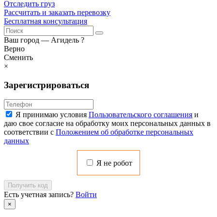
Отследить груз
Рассчитать и заказать перевозку
Бесплатная консультация
Ваш город —
Агидель
?
Верно
Сменить
×
Зарегистрироваться
Я принимаю условия
Пользовательского соглашения
и
даю свое согласие на обработку моих персональных данных в
соответствии с
Положением об обработке персональных
данных
Я не робот
Получить код
Есть учетная запись?
Войти
×