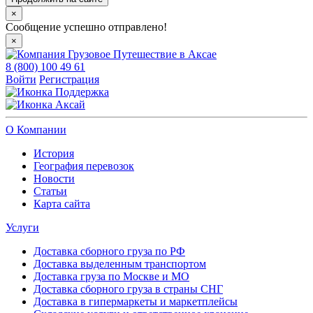
×
Сообщение успешно отправлено!
×
8 (800) 100 49 61
Войти
Регистрация
Поддержка
Аксай
О Компании
История
География перевозок
Новости
Статьи
Карта сайта
Услуги
Доставка сборного груза по РФ
Доставка выделенным транспортом
Доставка груза по Москве и МО
Доставка сборного груза в страны СНГ
Доставка в гипермаркеты и маркетплейсы