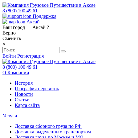
8 (800) 100 49 61
Поддержка
Аксай
Ваш город —
Аксай
?
Верно
Сменить
×
Войти
Регистрация
8 (800) 100 49 61
О Компании
История
География перевозок
Новости
Статьи
Карта сайта
Услуги
Доставка сборного груза по РФ
Доставка выделенным транспортом
Доставка груза по Москве и МО