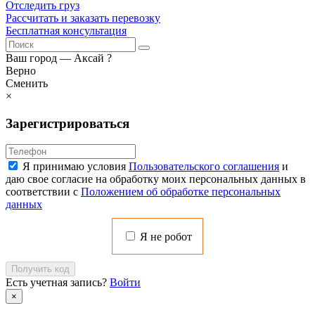
Отследить груз
Рассчитать и заказать перевозку
Бесплатная консультация
Ваш город —
Аксай
?
Верно
Сменить
×
Зарегистрироваться
Я принимаю условия
Пользовательского соглашения
и
даю свое согласие на обработку моих персональных данных в
соответствии с
Положением об обработке персональных
данных
Я не робот
Получить код
Есть учетная запись?
Войти
×