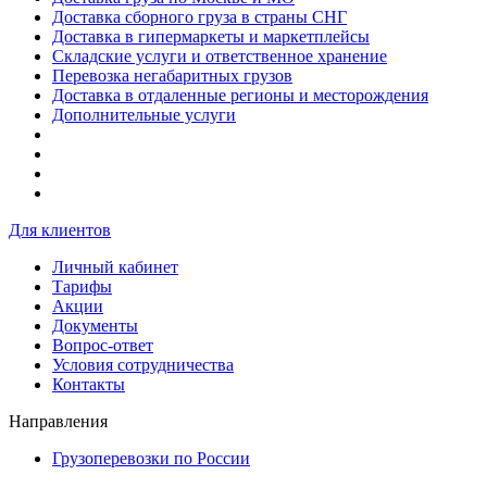
Доставка сборного груза в страны СНГ
Доставка в гипермаркеты и маркетплейсы
Складские услуги и ответственное хранение
Перевозка негабаритных грузов
Доставка в отдаленные регионы и месторождения
Дополнительные услуги
Для клиентов
Личный кабинет
Тарифы
Акции
Документы
Вопрос-ответ
Условия сотрудничества
Контакты
Направления
Грузоперевозки по России