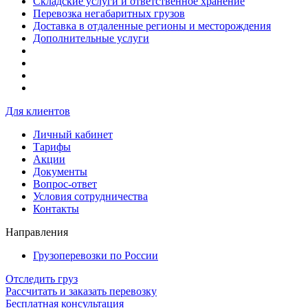
Складские услуги и ответственное хранение
Перевозка негабаритных грузов
Доставка в отдаленные регионы и месторождения
Дополнительные услуги
Для клиентов
Личный кабинет
Тарифы
Акции
Документы
Вопрос-ответ
Условия сотрудничества
Контакты
Направления
Грузоперевозки по России
Отследить груз
Рассчитать и заказать перевозку
Бесплатная консультация