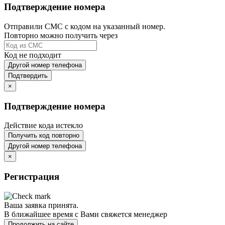
Подтверждение номера
Отправили СМС с кодом на указанный номер.
Повторно можно получить через
Код не подходит
Другой номер телефона
Подтвердить
×
Подтверждение номера
Действие кода истекло
Получить код повторно
Другой номер телефона
×
Регистрация
Ваша заявка принята.
В ближайшее время с Вами свяжется менеджер
Продолжить на сайте