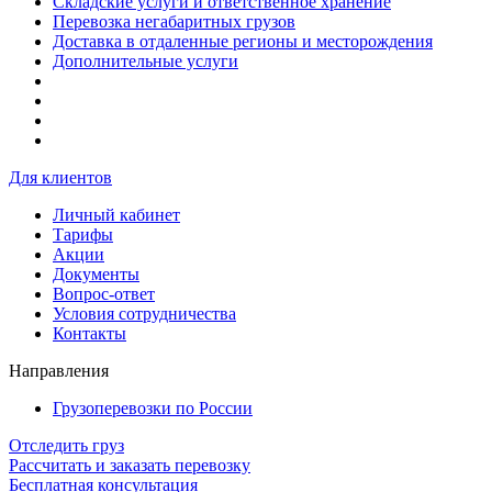
Складские услуги и ответственное хранение
Перевозка негабаритных грузов
Доставка в отдаленные регионы и месторождения
Дополнительные услуги
Для клиентов
Личный кабинет
Тарифы
Акции
Документы
Вопрос-ответ
Условия сотрудничества
Контакты
Направления
Грузоперевозки по России
Отследить груз
Рассчитать и заказать перевозку
Бесплатная консультация