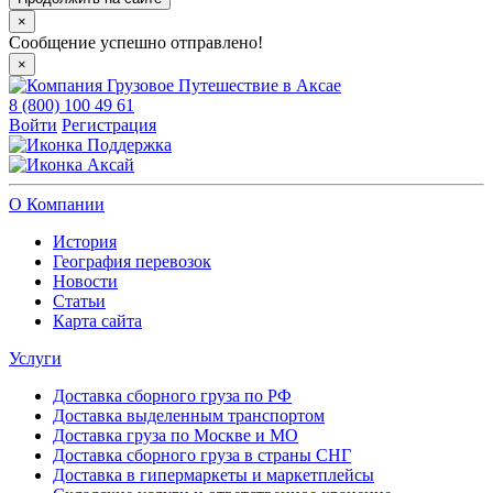
×
Сообщение успешно отправлено!
×
8 (800) 100 49 61
Войти
Регистрация
Поддержка
Аксай
О Компании
История
География перевозок
Новости
Статьи
Карта сайта
Услуги
Доставка сборного груза по РФ
Доставка выделенным транспортом
Доставка груза по Москве и МО
Доставка сборного груза в страны СНГ
Доставка в гипермаркеты и маркетплейсы