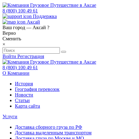
8 (800) 100 49 61
Поддержка
Аксай
Ваш город —
Аксай
?
Верно
Сменить
×
Войти
Регистрация
8 (800) 100 49 61
О Компании
История
География перевозок
Новости
Статьи
Карта сайта
Услуги
Доставка сборного груза по РФ
Доставка выделенным транспортом
Доставка груза по Москве и МО