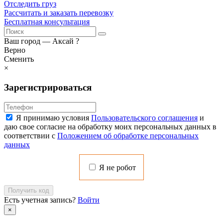
Отследить груз
Рассчитать и заказать перевозку
Бесплатная консультация
Ваш город —
Аксай
?
Верно
Сменить
×
Зарегистрироваться
Я принимаю условия
Пользовательского соглашения
и
даю свое согласие на обработку моих персональных данных в
соответствии с
Положением об обработке персональных
данных
Я не робот
Получить код
Есть учетная запись?
Войти
×