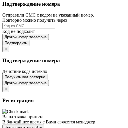
Подтверждение номера
Отправили СМС с кодом на указанный номер.
Повторно можно получить через
Код не подходит
Другой номер телефона
Подтвердить
×
Подтверждение номера
Действие кода истекло
Получить код повторно
Другой номер телефона
×
Регистрация
Ваша заявка принята.
В ближайшее время с Вами свяжется менеджер
Продолжить на сайте