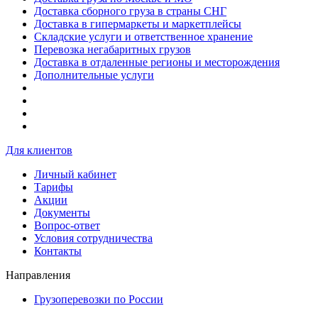
Доставка сборного груза в страны СНГ
Доставка в гипермаркеты и маркетплейсы
Складские услуги и ответственное хранение
Перевозка негабаритных грузов
Доставка в отдаленные регионы и месторождения
Дополнительные услуги
Для клиентов
Личный кабинет
Тарифы
Акции
Документы
Вопрос-ответ
Условия сотрудничества
Контакты
Направления
Грузоперевозки по России