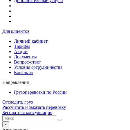
Дополнительные услуги
Для клиентов
Личный кабинет
Тарифы
Акции
Документы
Вопрос-ответ
Условия сотрудничества
Контакты
Направления
Грузоперевозки по России
Отследить груз
Рассчитать и заказать перевозку
Бесплатная консультация
×
Авторизация