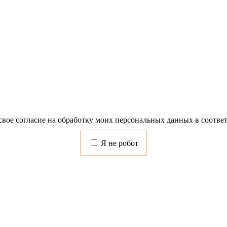
свое согласие на обработку моих персональных данных в соотве
Я не робот