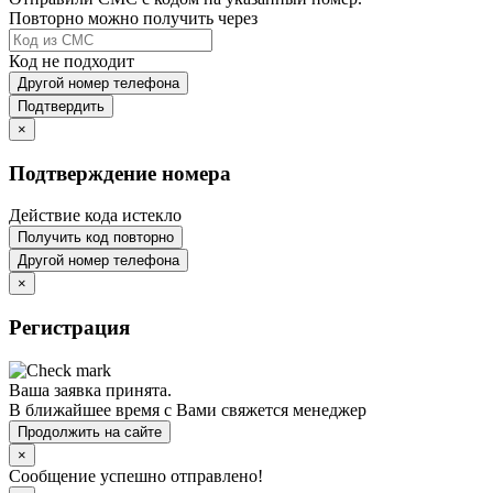
Повторно можно получить через
Код не подходит
Другой номер телефона
Подтвердить
×
Подтверждение номера
Действие кода истекло
Получить код повторно
Другой номер телефона
×
Регистрация
Ваша заявка принята.
В ближайшее время с Вами свяжется менеджер
Продолжить на сайте
×
Сообщение успешно отправлено!