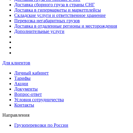
Доставка сборного груза в страны СНГ
Доставка в гипермаркеты и маркетплейсы
Складские услуги и ответственное хранение
Перевозка негабаритных грузов
Доставка в отдаленные регионы и месторождения
Дополнительные услуги
Для клиентов
Личный кабинет
Тарифы
Акции
Документы
Вопрос-ответ
Условия сотрудничества
Контакты
Направления
Грузоперевозки по России