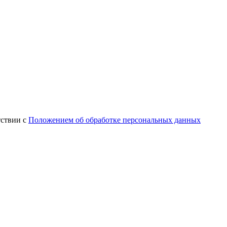
тствии с
Положением об обработке персональных данных