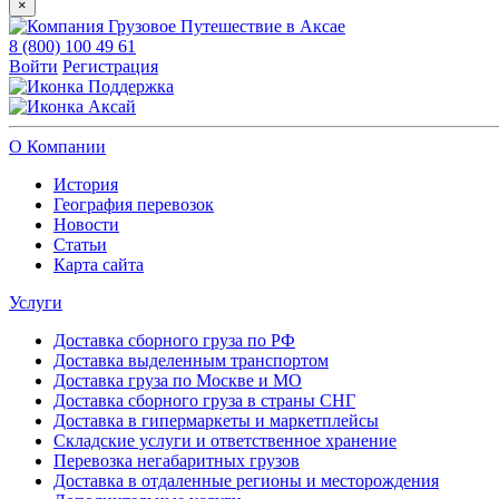
×
8 (800) 100 49 61
Войти
Регистрация
Поддержка
Аксай
О Компании
История
География перевозок
Новости
Статьи
Карта сайта
Услуги
Доставка сборного груза по РФ
Доставка выделенным транспортом
Доставка груза по Москве и МО
Доставка сборного груза в страны СНГ
Доставка в гипермаркеты и маркетплейсы
Складские услуги и ответственное хранение
Перевозка негабаритных грузов
Доставка в отдаленные регионы и месторождения