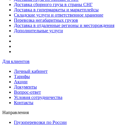
Доставка сборного груза в страны СНГ
Доставка в гипермаркеты и маркетплейсы
Складские услуги и ответственное хранение
Перевозка негабаритных грузов
Доставка в отдаленные регионы и месторождения
Дополнительные услуги
Для клиентов
Личный кабинет
Тарифы
Акции
Документы
Вопрос-ответ
Условия сотрудничества
Контакты
Направления
Грузоперевозки по России