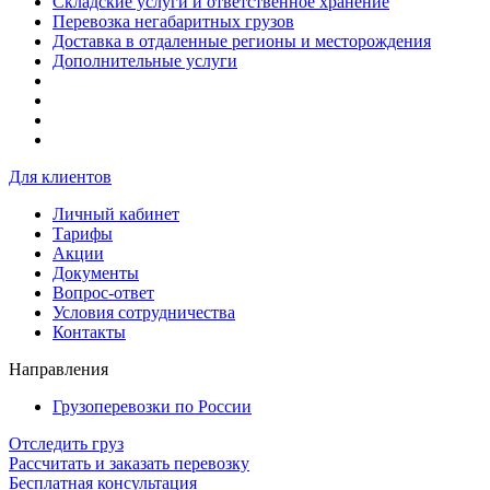
Складские услуги и ответственное хранение
Перевозка негабаритных грузов
Доставка в отдаленные регионы и месторождения
Дополнительные услуги
Для клиентов
Личный кабинет
Тарифы
Акции
Документы
Вопрос-ответ
Условия сотрудничества
Контакты
Направления
Грузоперевозки по России
Отследить груз
Рассчитать и заказать перевозку
Бесплатная консультация