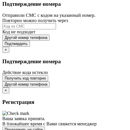
Подтверждение номера
Отправили СМС с кодом на указанный номер.
Повторно можно получить через
Код не подходит
Другой номер телефона
Подтвердить
×
Подтверждение номера
Действие кода истекло
Получить код повторно
Другой номер телефона
×
Регистрация
Ваша заявка принята.
В ближайшее время с Вами свяжется менеджер
Продолжить на сайте