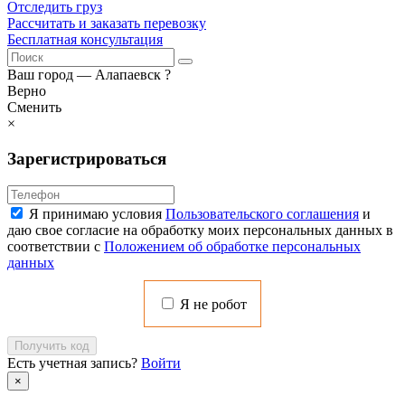
Отследить груз
Рассчитать и заказать перевозку
Бесплатная консультация
Ваш город —
Алапаевск
?
Верно
Сменить
×
Зарегистрироваться
Я принимаю условия
Пользовательского соглашения
и
даю свое согласие на обработку моих персональных данных в
соответствии с
Положением об обработке персональных
данных
Я не робот
Получить код
Есть учетная запись?
Войти
×