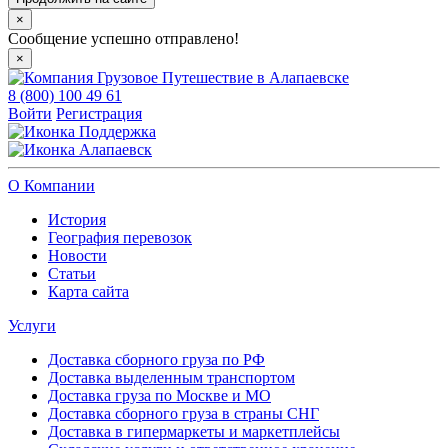
×
Сообщение успешно отправлено!
×
8 (800) 100 49 61
Войти
Регистрация
Поддержка
Алапаевск
О Компании
История
География перевозок
Новости
Статьи
Карта сайта
Услуги
Доставка сборного груза по РФ
Доставка выделенным транспортом
Доставка груза по Москве и МО
Доставка сборного груза в страны СНГ
Доставка в гипермаркеты и маркетплейсы