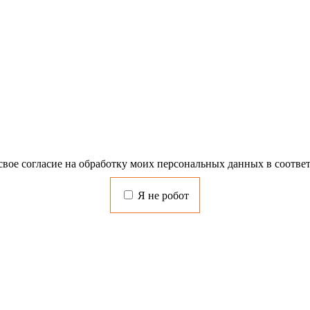
свое согласие на обработку моих персональных данных в соотве
Я не робот