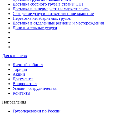
Доставка сборного груза в страны СНГ
Доставка в гипермаркеты и маркетплейсы
Складские услуги и ответственное хранение
Перевозка негабаритных грузов
Доставка в отдаленные регионы и месторождения
Дополнительные услуги
Для клиентов
Личный кабинет
Тарифы
Акции
Документы
Вопрос-ответ
Условия сотрудничества
Контакты
Направления
Грузоперевозки по России