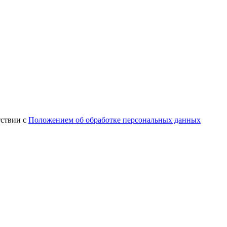
тствии с
Положением об обработке персональных данных