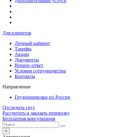
Дополнительные услуги
Для клиентов
Личный кабинет
Тарифы
Акции
Документы
Вопрос-ответ
Условия сотрудничества
Контакты
Направления
Грузоперевозки по России
Отследить груз
Рассчитать и заказать перевозку
Бесплатная консультация
×
Авторизация