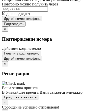
Повторно можно получить через
Код не подходит
Другой номер телефона
Подтвердить
×
Подтверждение номера
Действие кода истекло
Получить код повторно
Другой номер телефона
×
Регистрация
Ваша заявка принята.
В ближайшее время с Вами свяжется менеджер
Продолжить на сайте
×
Сообщение успешно отправлено!