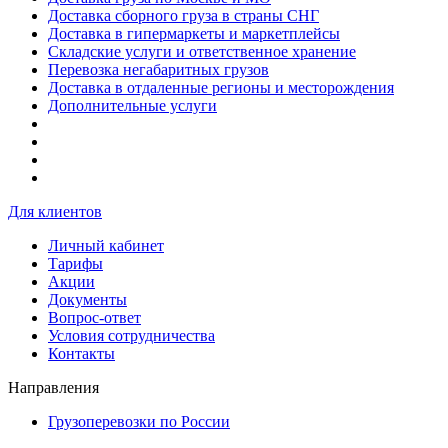
Доставка сборного груза в страны СНГ
Доставка в гипермаркеты и маркетплейсы
Складские услуги и ответственное хранение
Перевозка негабаритных грузов
Доставка в отдаленные регионы и месторождения
Дополнительные услуги
Для клиентов
Личный кабинет
Тарифы
Акции
Документы
Вопрос-ответ
Условия сотрудничества
Контакты
Направления
Грузоперевозки по России