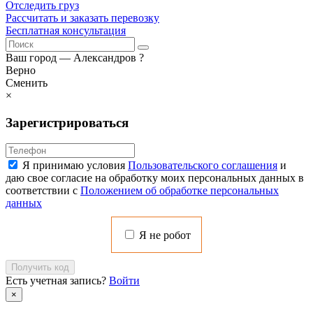
Отследить груз
Рассчитать и заказать перевозку
Бесплатная консультация
Ваш город —
Александров
?
Верно
Сменить
×
Зарегистрироваться
Я принимаю условия
Пользовательского соглашения
и
даю свое согласие на обработку моих персональных данных в
соответствии с
Положением об обработке персональных
данных
Я не робот
Получить код
Есть учетная запись?
Войти
×