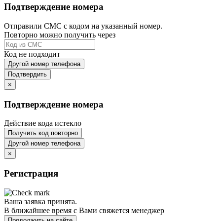
Подтверждение номера
Отправили СМС с кодом на указанный номер.
Повторно можно получить через
Код не подходит
Другой номер телефона
Подтвердить
×
Подтверждение номера
Действие кода истекло
Получить код повторно
Другой номер телефона
×
Регистрация
Ваша заявка принята.
В ближайшее время с Вами свяжется менеджер
Продолжить на сайте