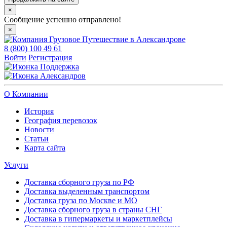
×
Сообщение успешно отправлено!
×
8 (800) 100 49 61
Войти
Регистрация
Поддержка
Александров
О Компании
История
География перевозок
Новости
Статьи
Карта сайта
Услуги
Доставка сборного груза по РФ
Доставка выделенным транспортом
Доставка груза по Москве и МО
Доставка сборного груза в страны СНГ
Доставка в гипермаркеты и маркетплейсы