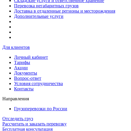
Складские услуги и ответственное хранение
Перевозка негабаритных грузов
Доставка в отдаленные регионы и месторождения
Дополнительные услуги
Для клиентов
Личный кабинет
Тарифы
Акции
Документы
Вопрос-ответ
Условия сотрудничества
Контакты
Направления
Грузоперевозки по России
Отследить груз
Рассчитать и заказать перевозку
Бесплатная консультация