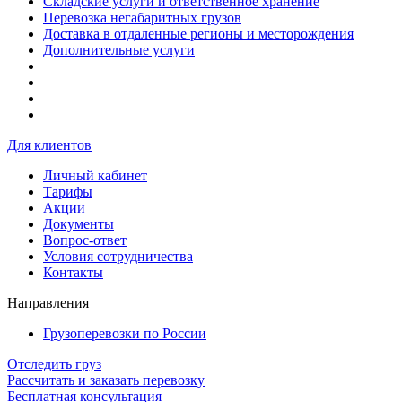
Складские услуги и ответственное хранение
Перевозка негабаритных грузов
Доставка в отдаленные регионы и месторождения
Дополнительные услуги
Для клиентов
Личный кабинет
Тарифы
Акции
Документы
Вопрос-ответ
Условия сотрудничества
Контакты
Направления
Грузоперевозки по России
Отследить груз
Рассчитать и заказать перевозку
Бесплатная консультация