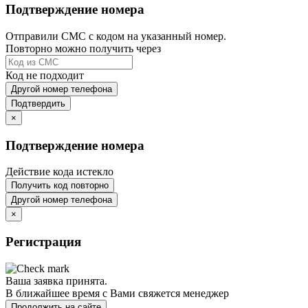
Подтверждение номера
Отправили СМС с кодом на указанный номер.
Повторно можно получить через
Код не подходит
Другой номер телефона
Подтвердить
×
Подтверждение номера
Действие кода истекло
Получить код повторно
Другой номер телефона
×
Регистрация
Ваша заявка принята.
В ближайшее время с Вами свяжется менеджер
Продолжить на сайте