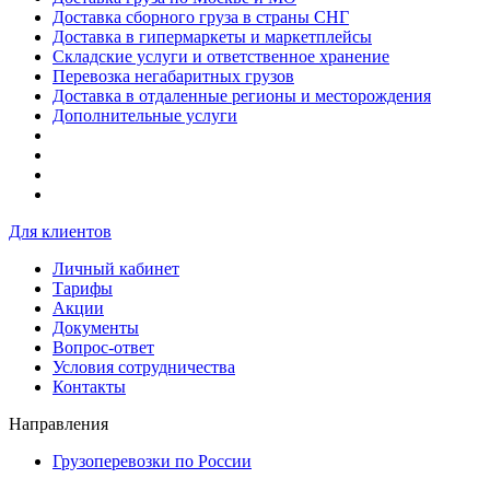
Доставка сборного груза в страны СНГ
Доставка в гипермаркеты и маркетплейсы
Складские услуги и ответственное хранение
Перевозка негабаритных грузов
Доставка в отдаленные регионы и месторождения
Дополнительные услуги
Для клиентов
Личный кабинет
Тарифы
Акции
Документы
Вопрос-ответ
Условия сотрудничества
Контакты
Направления
Грузоперевозки по России