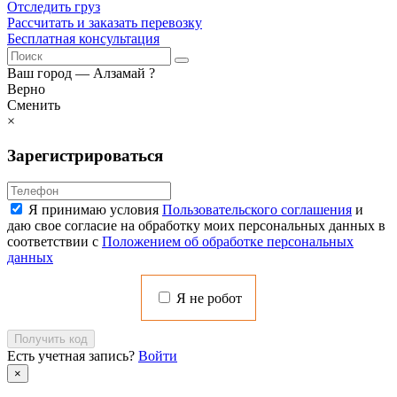
Отследить груз
Рассчитать и заказать перевозку
Бесплатная консультация
Ваш город —
Алзамай
?
Верно
Сменить
×
Зарегистрироваться
Я принимаю условия
Пользовательского соглашения
и
даю свое согласие на обработку моих персональных данных в
соответствии с
Положением об обработке персональных
данных
Я не робот
Получить код
Есть учетная запись?
Войти
×