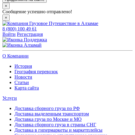
×
Сообщение успешно отправлено!
×
8 (800) 100 49 61
Войти
Регистрация
Поддержка
Алзамай
О Компании
История
География перевозок
Новости
Статьи
Карта сайта
Услуги
Доставка сборного груза по РФ
Доставка выделенным транспортом
Доставка груза по Москве и МО
Доставка сборного груза в страны СНГ
Доставка в гипермаркеты и маркетплейсы