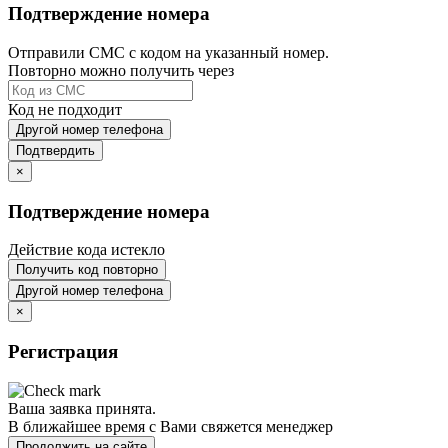
Подтверждение номера
Отправили СМС с кодом на указанный номер.
Повторно можно получить через
Код не подходит
Другой номер телефона
Подтвердить
×
Подтверждение номера
Действие кода истекло
Получить код повторно
Другой номер телефона
×
Регистрация
Ваша заявка принята.
В ближайшее время с Вами свяжется менеджер
Продолжить на сайте