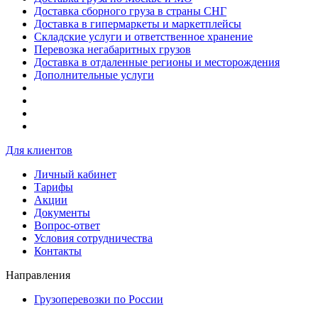
Доставка сборного груза в страны СНГ
Доставка в гипермаркеты и маркетплейсы
Складские услуги и ответственное хранение
Перевозка негабаритных грузов
Доставка в отдаленные регионы и месторождения
Дополнительные услуги
Для клиентов
Личный кабинет
Тарифы
Акции
Документы
Вопрос-ответ
Условия сотрудничества
Контакты
Направления
Грузоперевозки по России