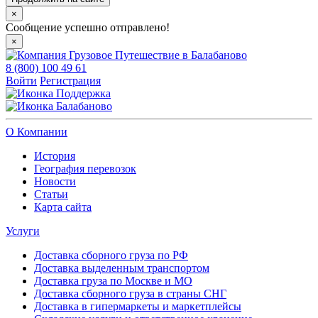
×
Сообщение успешно отправлено!
×
8 (800) 100 49 61
Войти
Регистрация
Поддержка
Балабаново
О Компании
История
География перевозок
Новости
Статьи
Карта сайта
Услуги
Доставка сборного груза по РФ
Доставка выделенным транспортом
Доставка груза по Москве и МО
Доставка сборного груза в страны СНГ
Доставка в гипермаркеты и маркетплейсы