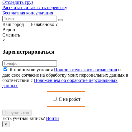
Отследить груз
Рассчитать и заказать перевозку
Бесплатная консультация
Ваш город —
Балабаново
?
Верно
Сменить
×
Зарегистрироваться
Я принимаю условия
Пользовательского соглашения
и
даю свое согласие на обработку моих персональных данных в
соответствии с
Положением об обработке персональных
данных
Я не робот
Получить код
Есть учетная запись?
Войти
×