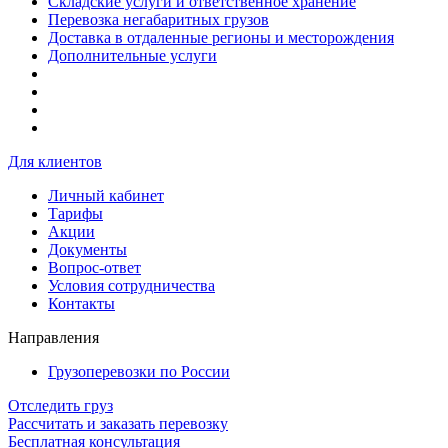
Складские услуги и ответственное хранение
Перевозка негабаритных грузов
Доставка в отдаленные регионы и месторождения
Дополнительные услуги
Для клиентов
Личный кабинет
Тарифы
Акции
Документы
Вопрос-ответ
Условия сотрудничества
Контакты
Направления
Грузоперевозки по России
Отследить груз
Рассчитать и заказать перевозку
Бесплатная консультация