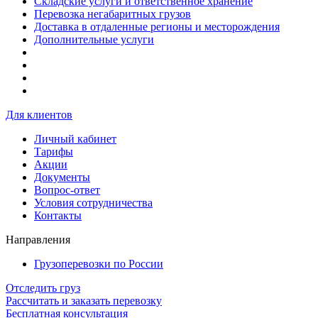
Складские услуги и ответственное хранение
Перевозка негабаритных грузов
Доставка в отдаленные регионы и месторождения
Дополнительные услуги
Для клиентов
Личный кабинет
Тарифы
Акции
Документы
Вопрос-ответ
Условия сотрудничества
Контакты
Направления
Грузоперевозки по России
Отследить груз
Рассчитать и заказать перевозку
Бесплатная консультация