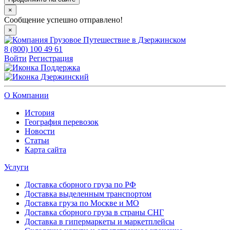
×
Сообщение успешно отправлено!
×
8 (800) 100 49 61
Войти
Регистрация
Поддержка
Дзержинский
О Компании
История
География перевозок
Новости
Статьи
Карта сайта
Услуги
Доставка сборного груза по РФ
Доставка выделенным транспортом
Доставка груза по Москве и МО
Доставка сборного груза в страны СНГ
Доставка в гипермаркеты и маркетплейсы