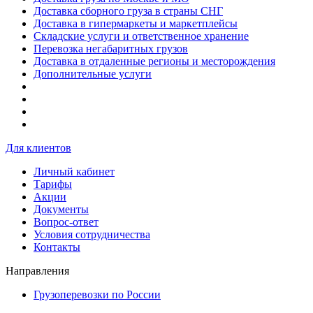
Доставка сборного груза в страны СНГ
Доставка в гипермаркеты и маркетплейсы
Складские услуги и ответственное хранение
Перевозка негабаритных грузов
Доставка в отдаленные регионы и месторождения
Дополнительные услуги
Для клиентов
Личный кабинет
Тарифы
Акции
Документы
Вопрос-ответ
Условия сотрудничества
Контакты
Направления
Грузоперевозки по России