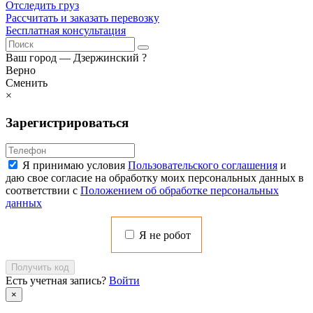
Отследить груз
Рассчитать и заказать перевозку
Бесплатная консультация
Ваш город —
Дзержинский
?
Верно
Сменить
×
Зарегистрироваться
Я принимаю условия
Пользовательского соглашения
и
даю свое согласие на обработку моих персональных данных в
соответствии с
Положением об обработке персональных
данных
Я не робот
Получить код
Есть учетная запись?
Войти
×