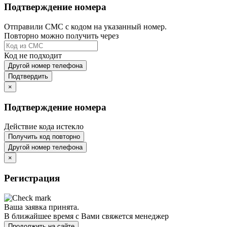
Подтверждение номера
Отправили СМС с кодом на указанный номер.
Повторно можно получить через
Код не подходит
Другой номер телефона
Подтвердить
×
Подтверждение номера
Действие кода истекло
Получить код повторно
Другой номер телефона
×
Регистрация
Ваша заявка принята.
В ближайшее время с Вами свяжется менеджер
Продолжить на сайте