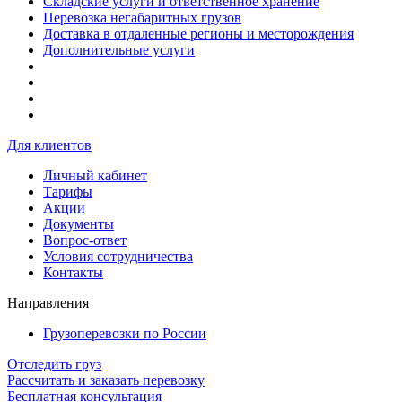
Складские услуги и ответственное хранение
Перевозка негабаритных грузов
Доставка в отдаленные регионы и месторождения
Дополнительные услуги
Для клиентов
Личный кабинет
Тарифы
Акции
Документы
Вопрос-ответ
Условия сотрудничества
Контакты
Направления
Грузоперевозки по России
Отследить груз
Рассчитать и заказать перевозку
Бесплатная консультация