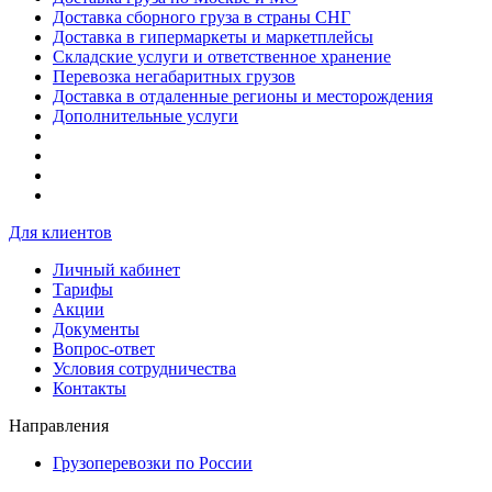
Доставка сборного груза в страны СНГ
Доставка в гипермаркеты и маркетплейсы
Складские услуги и ответственное хранение
Перевозка негабаритных грузов
Доставка в отдаленные регионы и месторождения
Дополнительные услуги
Для клиентов
Личный кабинет
Тарифы
Акции
Документы
Вопрос-ответ
Условия сотрудничества
Контакты
Направления
Грузоперевозки по России