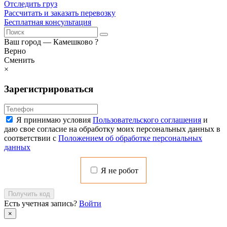
Отследить груз
Рассчитать и заказать перевозку
Бесплатная консультация
Ваш город —
Камешково
?
Верно
Сменить
×
Зарегистрироваться
Я принимаю условия
Пользовательского соглашения
и
даю свое согласие на обработку моих персональных данных в
соответствии с
Положением об обработке персональных
данных
Я не робот
Получить код
Есть учетная запись?
Войти
×