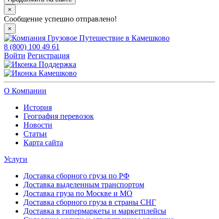
×
Сообщение успешно отправлено!
×
8 (800) 100 49 61
Войти
Регистрация
Поддержка
Камешково
О Компании
История
География перевозок
Новости
Статьи
Карта сайта
Услуги
Доставка сборного груза по РФ
Доставка выделенным транспортом
Доставка груза по Москве и МО
Доставка сборного груза в страны СНГ
Доставка в гипермаркеты и маркетплейсы