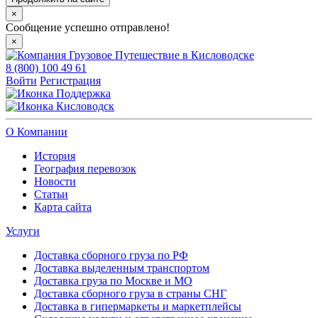
×
Сообщение успешно отправлено!
×
8 (800) 100 49 61
Войти
Регистрация
Поддержка
Кисловодск
О Компании
История
География перевозок
Новости
Статьи
Карта сайта
Услуги
Доставка сборного груза по РФ
Доставка выделенным транспортом
Доставка груза по Москве и МО
Доставка сборного груза в страны СНГ
Доставка в гипермаркеты и маркетплейсы