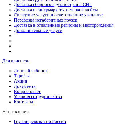
Доставка сборного груза в страны СНГ
Доставка в гипермаркеты и маркетплейсы
Складские услуги и ответственное хранение
Перевозка негабаритных грузов
Доставка в отдаленные регионы и месторождения
Дополнительные услуги
Для клиентов
Личный кабинет
Тарифы
Акции
Документы
Вопрос-ответ
Условия сотрудничества
Контакты
Направления
Грузоперевозки по России