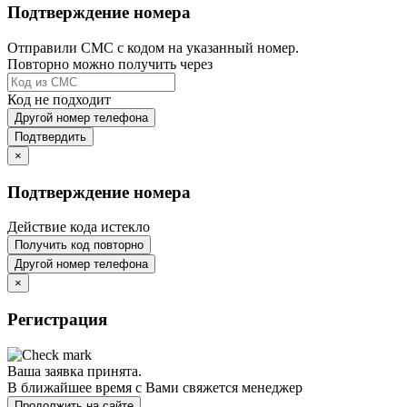
Подтверждение номера
Отправили СМС с кодом на указанный номер.
Повторно можно получить через
Код не подходит
Другой номер телефона
Подтвердить
×
Подтверждение номера
Действие кода истекло
Получить код повторно
Другой номер телефона
×
Регистрация
Ваша заявка принята.
В ближайшее время с Вами свяжется менеджер
Продолжить на сайте