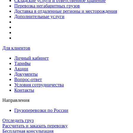
Складские услуги и ответственное хранение
Перевозка негабаритных грузов
Доставка в отдаленные регионы и месторождения
Дополнительные услуги
Для клиентов
Личный кабинет
Тарифы
Акции
Документы
Вопрос-ответ
Условия сотрудничества
Контакты
Направления
Грузоперевозки по России
Отследить груз
Рассчитать и заказать перевозку
Бесплатная консультация