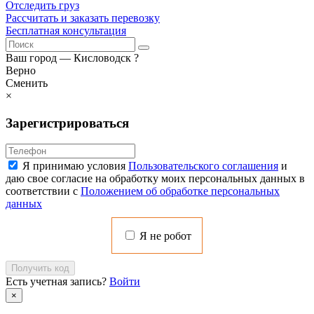
Отследить груз
Рассчитать и заказать перевозку
Бесплатная консультация
Ваш город —
Кисловодск
?
Верно
Сменить
×
Зарегистрироваться
Я принимаю условия
Пользовательского соглашения
и
даю свое согласие на обработку моих персональных данных в
соответствии с
Положением об обработке персональных
данных
Я не робот
Получить код
Есть учетная запись?
Войти
×