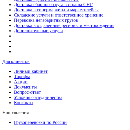
Доставка сборного груза в страны СНГ
Доставка в гипермаркеты и маркетплейсы
Складские услуги и ответственное хранение
Перевозка негабаритных грузов
Доставка в отдаленные регионы и месторождения
Дополнительные услуги
Для клиентов
Личный кабинет
Тарифы
Акции
Документы
Вопрос-ответ
Условия сотрудничества
Контакты
Направления
Грузоперевозки по России