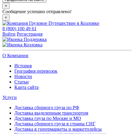
×
Сообщение успешно отправлено!
×
8 (800) 100 49 61
Войти
Регистрация
Поддержка
Козловка
О Компании
История
География перевозок
Новости
Статьи
Карта сайта
Услуги
Доставка сборного груза по РФ
Доставка выделенным транспортом
Доставка груза по Москве и МО
Доставка сборного груза в страны СНГ
Доставка в гипермаркеты и маркетплейсы