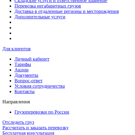
Складские услуги и ответственное хранение
Перевозка негабаритных грузов
Доставка в отдаленные регионы и месторождения
Дополнительные услуги
Для клиентов
Личный кабинет
Тарифы
Акции
Документы
Вопрос-ответ
Условия сотрудничества
Контакты
Направления
Грузоперевозки по России
Отследить груз
Рассчитать и заказать перевозку
Бесплатная консультация