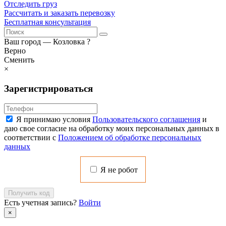
Отследить груз
Рассчитать и заказать перевозку
Бесплатная консультация
Ваш город —
Козловка
?
Верно
Сменить
×
Зарегистрироваться
Я принимаю условия
Пользовательского соглашения
и
даю свое согласие на обработку моих персональных данных в
соответствии с
Положением об обработке персональных
данных
Я не робот
Получить код
Есть учетная запись?
Войти
×