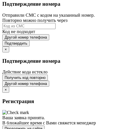
Подтверждение номера
Отправили СМС с кодом на указанный номер.
Повторно можно получить через
Код не подходит
Другой номер телефона
Подтвердить
×
Подтверждение номера
Действие кода истекло
Получить код повторно
Другой номер телефона
×
Регистрация
Ваша заявка принята.
В ближайшее время с Вами свяжется менеджер
Продолжить на сайте