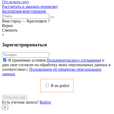
Отследить груз
Рассчитать и заказать перевозку
Бесплатная консультация
Ваш город —
Красноярск
?
Верно
Сменить
×
Зарегистрироваться
Я принимаю условия
Пользовательского соглашения
и
даю свое согласие на обработку моих персональных данных в
соответствии с
Положением об обработке персональных
данных
Я не робот
Получить код
Есть учетная запись?
Войти
×