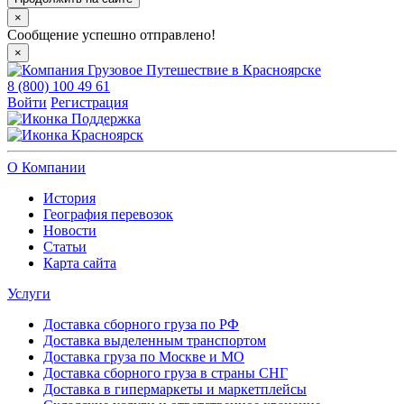
×
Сообщение успешно отправлено!
×
8 (800) 100 49 61
Войти
Регистрация
Поддержка
Красноярск
О Компании
История
География перевозок
Новости
Статьи
Карта сайта
Услуги
Доставка сборного груза по РФ
Доставка выделенным транспортом
Доставка груза по Москве и МО
Доставка сборного груза в страны СНГ
Доставка в гипермаркеты и маркетплейсы