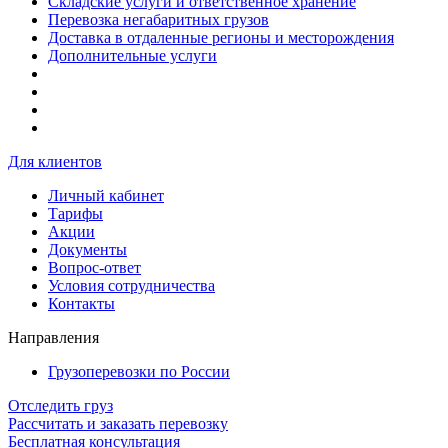
Складские услуги и ответственное хранение
Перевозка негабаритных грузов
Доставка в отдаленные регионы и месторождения
Дополнительные услуги
Для клиентов
Личный кабинет
Тарифы
Акции
Документы
Вопрос-ответ
Условия сотрудничества
Контакты
Направления
Грузоперевозки по России
Отследить груз
Рассчитать и заказать перевозку
Бесплатная консультация