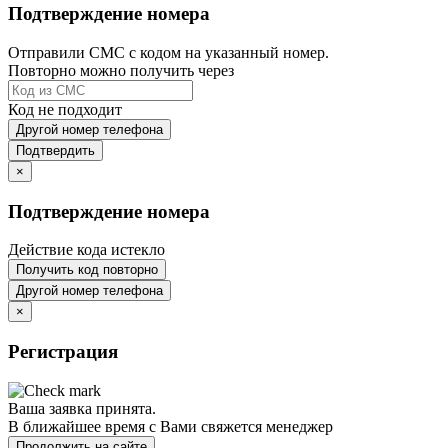
Подтверждение номера
Отправили СМС с кодом на указанный номер.
Повторно можно получить через
Код не подходит
Другой номер телефона
Подтвердить
×
Подтверждение номера
Действие кода истекло
Получить код повторно
Другой номер телефона
×
Регистрация
Ваша заявка принята.
В ближайшее время с Вами свяжется менеджер
Продолжить на сайте