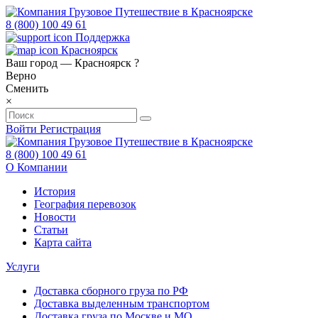
8 (800) 100 49 61
Поддержка
Красноярск
Ваш город —
Красноярск
?
Верно
Сменить
×
Войти
Регистрация
8 (800) 100 49 61
О Компании
История
География перевозок
Новости
Статьи
Карта сайта
Услуги
Доставка сборного груза по РФ
Доставка выделенным транспортом
Доставка груза по Москве и МО