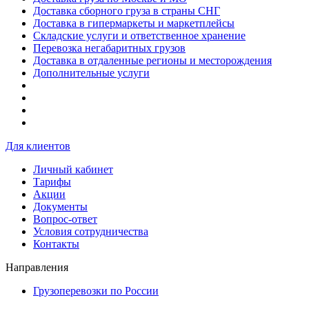
Доставка сборного груза в страны СНГ
Доставка в гипермаркеты и маркетплейсы
Складские услуги и ответственное хранение
Перевозка негабаритных грузов
Доставка в отдаленные регионы и месторождения
Дополнительные услуги
Для клиентов
Личный кабинет
Тарифы
Акции
Документы
Вопрос-ответ
Условия сотрудничества
Контакты
Направления
Грузоперевозки по России