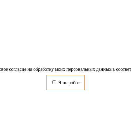
свое согласие на обработку моих персональных данных в соотве
Я не робот