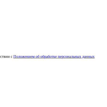
тствии с
Положением об обработке персональных данных