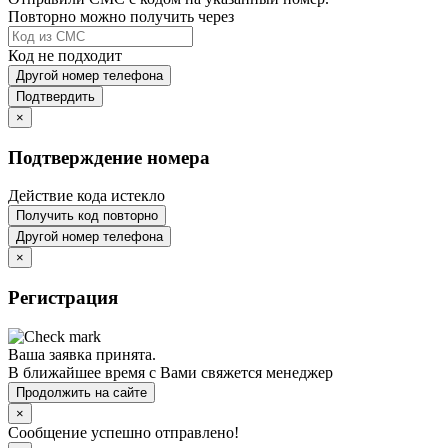
Повторно можно получить через
Код не подходит
Другой номер телефона
Подтвердить
×
Подтверждение номера
Действие кода истекло
Получить код повторно
Другой номер телефона
×
Регистрация
Ваша заявка принята.
В ближайшее время с Вами свяжется менеджер
Продолжить на сайте
×
Сообщение успешно отправлено!