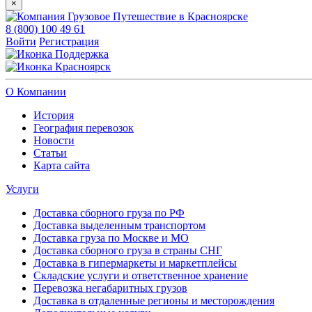
×
8 (800) 100 49 61
Войти
Регистрация
Поддержка
Красноярск
О Компании
История
География перевозок
Новости
Статьи
Карта сайта
Услуги
Доставка сборного груза по РФ
Доставка выделенным транспортом
Доставка груза по Москве и МО
Доставка сборного груза в страны СНГ
Доставка в гипермаркеты и маркетплейсы
Складские услуги и ответственное хранение
Перевозка негабаритных грузов
Доставка в отдаленные регионы и месторождения