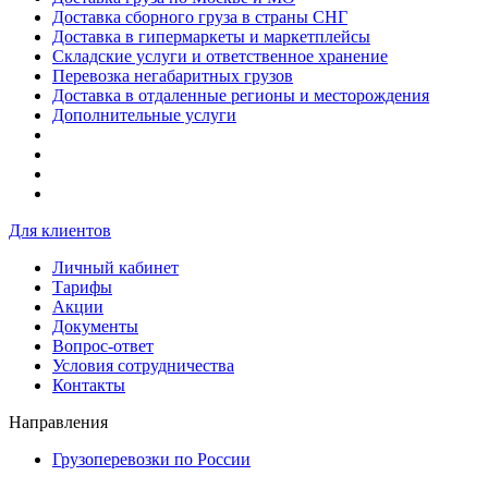
Доставка сборного груза в страны СНГ
Доставка в гипермаркеты и маркетплейсы
Складские услуги и ответственное хранение
Перевозка негабаритных грузов
Доставка в отдаленные регионы и месторождения
Дополнительные услуги
Для клиентов
Личный кабинет
Тарифы
Акции
Документы
Вопрос-ответ
Условия сотрудничества
Контакты
Направления
Грузоперевозки по России