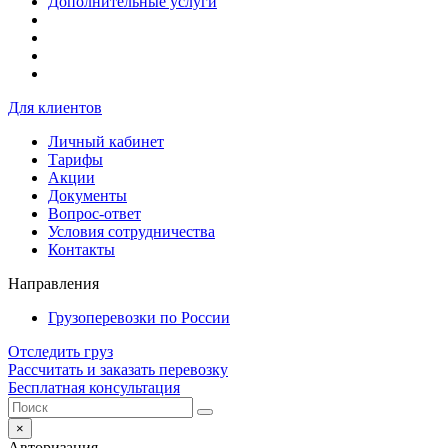
Дополнительные услуги
Для клиентов
Личный кабинет
Тарифы
Акции
Документы
Вопрос-ответ
Условия сотрудничества
Контакты
Направления
Грузоперевозки по России
Отследить груз
Рассчитать и заказать перевозку
Бесплатная консультация
×
Авторизация