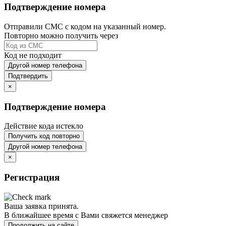
Подтверждение номера
Отправили СМС с кодом на указанный номер.
Повторно можно получить через
Код не подходит
Другой номер телефона
Подтвердить
×
Подтверждение номера
Действие кода истекло
Получить код повторно
Другой номер телефона
×
Регистрация
Ваша заявка принята.
В ближайшее время с Вами свяжется менеджер
Продолжить на сайте