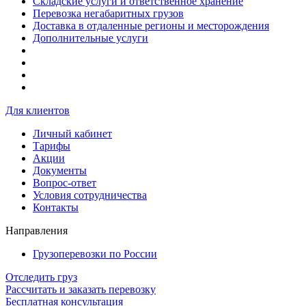
Складские услуги и ответственное хранение
Перевозка негабаритных грузов
Доставка в отдаленные регионы и месторождения
Дополнительные услуги
Для клиентов
Личный кабинет
Тарифы
Акции
Документы
Вопрос-ответ
Условия сотрудничества
Контакты
Направления
Грузоперевозки по России
Отследить груз
Рассчитать и заказать перевозку
Бесплатная консультация