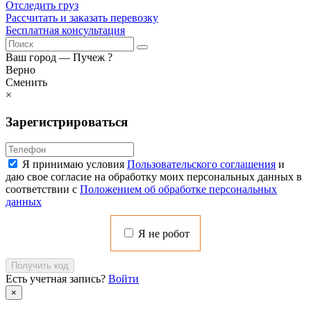
Отследить груз
Рассчитать и заказать перевозку
Бесплатная консультация
Ваш город —
Пучеж
?
Верно
Сменить
×
Зарегистрироваться
Я принимаю условия
Пользовательского соглашения
и
даю свое согласие на обработку моих персональных данных в
соответствии с
Положением об обработке персональных
данных
Я не робот
Получить код
Есть учетная запись?
Войти
×