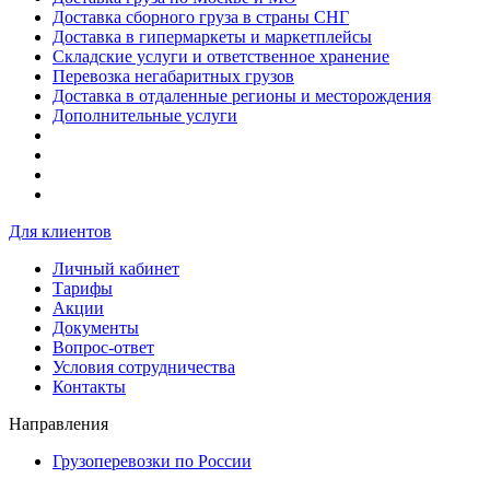
Доставка сборного груза в страны СНГ
Доставка в гипермаркеты и маркетплейсы
Складские услуги и ответственное хранение
Перевозка негабаритных грузов
Доставка в отдаленные регионы и месторождения
Дополнительные услуги
Для клиентов
Личный кабинет
Тарифы
Акции
Документы
Вопрос-ответ
Условия сотрудничества
Контакты
Направления
Грузоперевозки по России