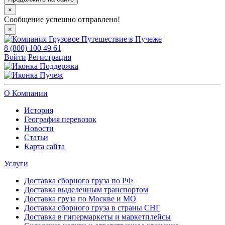
×
Сообщение успешно отправлено!
×
8 (800) 100 49 61
Войти
Регистрация
Поддержка
Пучеж
О Компании
История
География перевозок
Новости
Статьи
Карта сайта
Услуги
Доставка сборного груза по РФ
Доставка выделенным транспортом
Доставка груза по Москве и МО
Доставка сборного груза в страны СНГ
Доставка в гипермаркеты и маркетплейсы