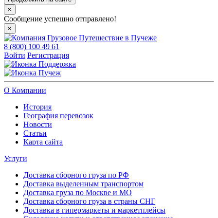
×
Сообщение успешно отправлено!
×
8 (800) 100 49 61
Войти
Регистрация
Поддержка
Пучеж
О Компании
История
География перевозок
Новости
Статьи
Карта сайта
Услуги
Доставка сборного груза по РФ
Доставка выделенным транспортом
Доставка груза по Москве и МО
Доставка сборного груза в страны СНГ
Доставка в гипермаркеты и маркетплейсы