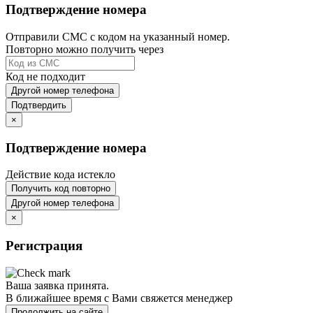
Подтверждение номера
Отправили СМС с кодом на указанный номер.
Повторно можно получить через
Код не подходит
Другой номер телефона
Подтвердить
×
Подтверждение номера
Действие кода истекло
Получить код повторно
Другой номер телефона
×
Регистрация
Ваша заявка принята.
В ближайшее время с Вами свяжется менеджер
Продолжить на сайте