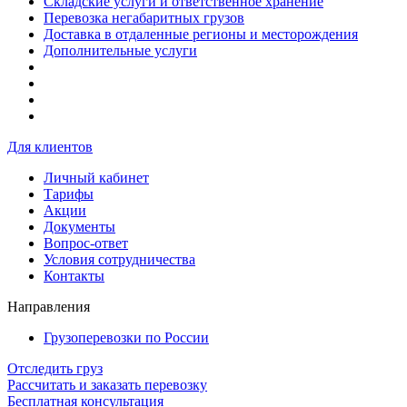
Складские услуги и ответственное хранение
Перевозка негабаритных грузов
Доставка в отдаленные регионы и месторождения
Дополнительные услуги
Для клиентов
Личный кабинет
Тарифы
Акции
Документы
Вопрос-ответ
Условия сотрудничества
Контакты
Направления
Грузоперевозки по России
Отследить груз
Рассчитать и заказать перевозку
Бесплатная консультация