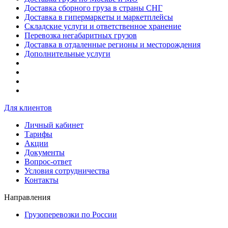
Доставка сборного груза в страны СНГ
Доставка в гипермаркеты и маркетплейсы
Складские услуги и ответственное хранение
Перевозка негабаритных грузов
Доставка в отдаленные регионы и месторождения
Дополнительные услуги
Для клиентов
Личный кабинет
Тарифы
Акции
Документы
Вопрос-ответ
Условия сотрудничества
Контакты
Направления
Грузоперевозки по России