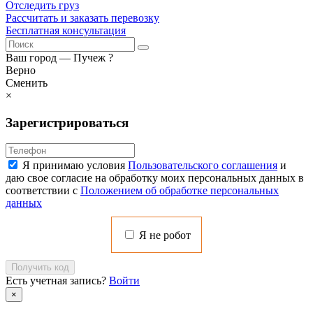
Отследить груз
Рассчитать и заказать перевозку
Бесплатная консультация
Ваш город —
Пучеж
?
Верно
Сменить
×
Зарегистрироваться
Я принимаю условия
Пользовательского соглашения
и
даю свое согласие на обработку моих персональных данных в
соответствии с
Положением об обработке персональных
данных
Я не робот
Получить код
Есть учетная запись?
Войти
×