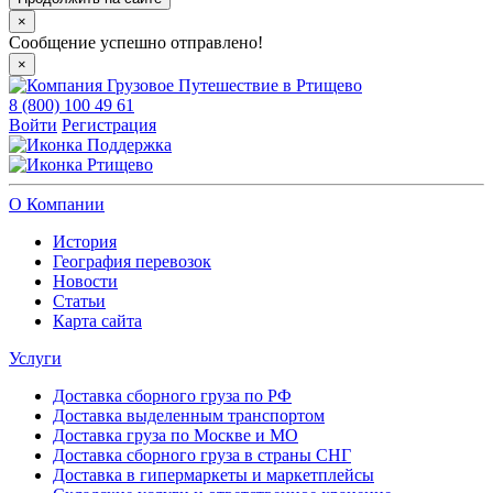
×
Сообщение успешно отправлено!
×
8 (800) 100 49 61
Войти
Регистрация
Поддержка
Ртищево
О Компании
История
География перевозок
Новости
Статьи
Карта сайта
Услуги
Доставка сборного груза по РФ
Доставка выделенным транспортом
Доставка груза по Москве и МО
Доставка сборного груза в страны СНГ
Доставка в гипермаркеты и маркетплейсы