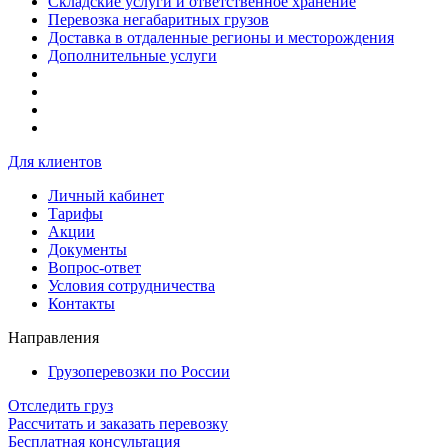
Складские услуги и ответственное хранение
Перевозка негабаритных грузов
Доставка в отдаленные регионы и месторождения
Дополнительные услуги
Для клиентов
Личный кабинет
Тарифы
Акции
Документы
Вопрос-ответ
Условия сотрудничества
Контакты
Направления
Грузоперевозки по России
Отследить груз
Рассчитать и заказать перевозку
Бесплатная консультация