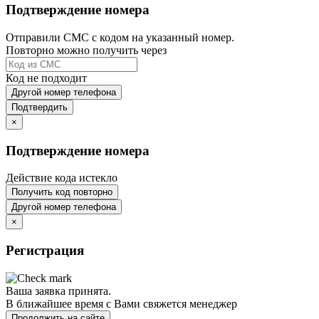
Подтверждение номера
Отправили СМС с кодом на указанный номер.
Повторно можно получить через
Код не подходит
Другой номер телефона
Подтвердить
×
Подтверждение номера
Действие кода истекло
Получить код повторно
Другой номер телефона
×
Регистрация
Ваша заявка принята.
В ближайшее время с Вами свяжется менеджер
Продолжить на сайте