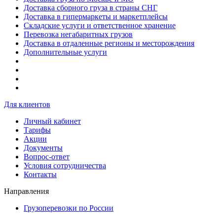
Доставка сборного груза в страны СНГ
Доставка в гипермаркеты и маркетплейсы
Складские услуги и ответственное хранение
Перевозка негабаритных грузов
Доставка в отдаленные регионы и месторождения
Дополнительные услуги
Для клиентов
Личный кабинет
Тарифы
Акции
Документы
Вопрос-ответ
Условия сотрудничества
Контакты
Направления
Грузоперевозки по России