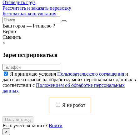
Отследить груз
Рассчитать и заказать перевозку
Бесплатная консультация
Ваш город —
Ртищево
?
Верно
Сменить
×
Зарегистрироваться
Я принимаю условия
Пользовательского соглашения
и
даю свое согласие на обработку моих персональных данных в
соответствии с
Положением об обработке персональных
данных
Я не робот
Получить код
Есть учетная запись?
Войти
×