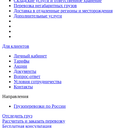
Складские услуги и ответственное хранение
Перевозка негабаритных грузов
Доставка в отдаленные регионы и месторождения
Дополнительные услуги
Для клиентов
Личный кабинет
Тарифы
Акции
Документы
Вопрос-ответ
Условия сотрудничества
Контакты
Направления
Грузоперевозки по России
Отследить груз
Рассчитать и заказать перевозку
Бесплатная консультация