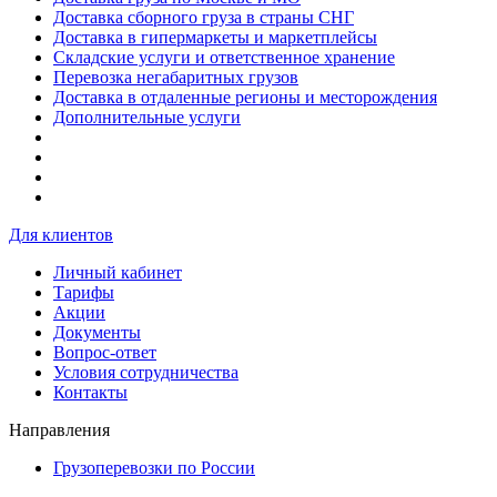
Доставка сборного груза в страны СНГ
Доставка в гипермаркеты и маркетплейсы
Складские услуги и ответственное хранение
Перевозка негабаритных грузов
Доставка в отдаленные регионы и месторождения
Дополнительные услуги
Для клиентов
Личный кабинет
Тарифы
Акции
Документы
Вопрос-ответ
Условия сотрудничества
Контакты
Направления
Грузоперевозки по России