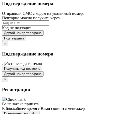
Подтверждение номера
Отправили СМС с кодом на указанный номер.
Повторно можно получить через
Код не подходит
Другой номер телефона
Подтвердить
×
Подтверждение номера
Действие кода истекло
Получить код повторно
Другой номер телефона
×
Регистрация
Ваша заявка принята.
В ближайшее время с Вами свяжется менеджер
Продолжить на сайте