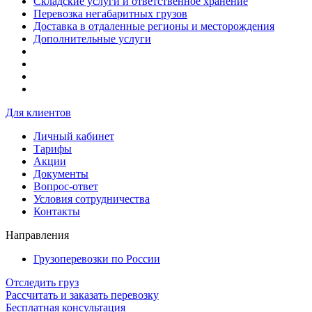
Складские услуги и ответственное хранение
Перевозка негабаритных грузов
Доставка в отдаленные регионы и месторождения
Дополнительные услуги
Для клиентов
Личный кабинет
Тарифы
Акции
Документы
Вопрос-ответ
Условия сотрудничества
Контакты
Направления
Грузоперевозки по России
Отследить груз
Рассчитать и заказать перевозку
Бесплатная консультация