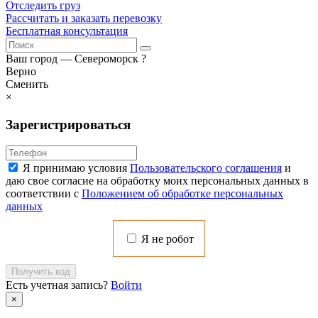
Отследить груз
Рассчитать и заказать перевозку
Бесплатная консультация
Ваш город —
Североморск
?
Верно
Сменить
×
Зарегистрироваться
Я принимаю условия
Пользовательского соглашения
и
даю свое согласие на обработку моих персональных данных в
соответствии с
Положением об обработке персональных
данных
Я не робот
Получить код
Есть учетная запись?
Войти
×