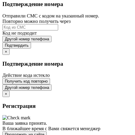
Подтверждение номера
Отправили СМС с кодом на указанный номер.
Повторно можно получить через
Код не подходит
Другой номер телефона
Подтвердить
×
Подтверждение номера
Действие кода истекло
Получить код повторно
Другой номер телефона
×
Регистрация
Ваша заявка принята.
В ближайшее время с Вами свяжется менеджер
Продолжить на сайте