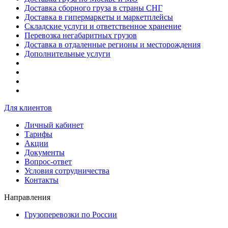
Доставка сборного груза в страны СНГ
Доставка в гипермаркеты и маркетплейсы
Складские услуги и ответственное хранение
Перевозка негабаритных грузов
Доставка в отдаленные регионы и месторождения
Дополнительные услуги
Для клиентов
Личный кабинет
Тарифы
Акции
Документы
Вопрос-ответ
Условия сотрудничества
Контакты
Направления
Грузоперевозки по России