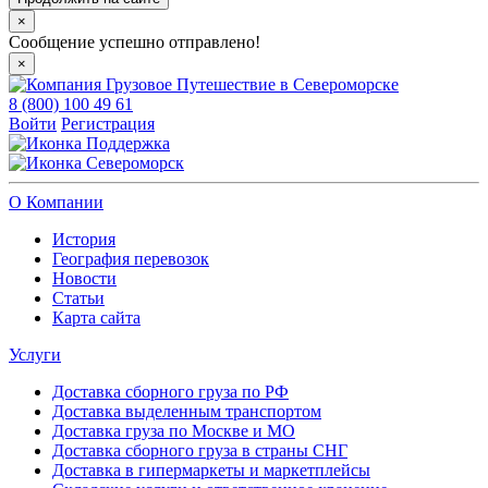
×
Сообщение успешно отправлено!
×
8 (800) 100 49 61
Войти
Регистрация
Поддержка
Североморск
О Компании
История
География перевозок
Новости
Статьи
Карта сайта
Услуги
Доставка сборного груза по РФ
Доставка выделенным транспортом
Доставка груза по Москве и МО
Доставка сборного груза в страны СНГ
Доставка в гипермаркеты и маркетплейсы