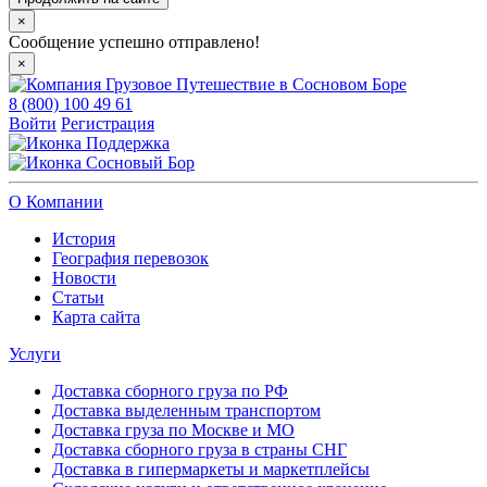
×
Сообщение успешно отправлено!
×
8 (800) 100 49 61
Войти
Регистрация
Поддержка
Сосновый Бор
О Компании
История
География перевозок
Новости
Статьи
Карта сайта
Услуги
Доставка сборного груза по РФ
Доставка выделенным транспортом
Доставка груза по Москве и МО
Доставка сборного груза в страны СНГ
Доставка в гипермаркеты и маркетплейсы