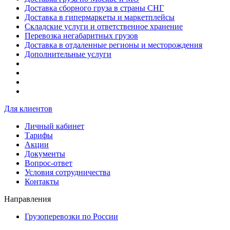
Доставка сборного груза в страны СНГ
Доставка в гипермаркеты и маркетплейсы
Складские услуги и ответственное хранение
Перевозка негабаритных грузов
Доставка в отдаленные регионы и месторождения
Дополнительные услуги
Для клиентов
Личный кабинет
Тарифы
Акции
Документы
Вопрос-ответ
Условия сотрудничества
Контакты
Направления
Грузоперевозки по России