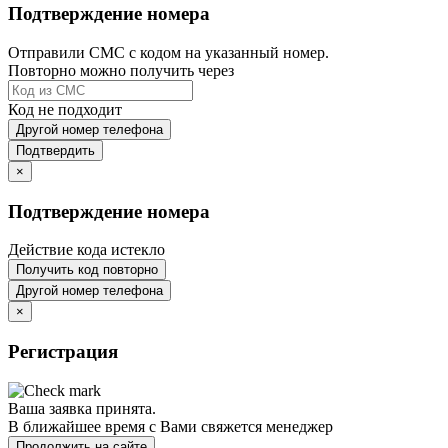
Подтверждение номера
Отправили СМС с кодом на указанный номер.
Повторно можно получить через
Код не подходит
Другой номер телефона
Подтвердить
×
Подтверждение номера
Действие кода истекло
Получить код повторно
Другой номер телефона
×
Регистрация
Ваша заявка принята.
В ближайшее время с Вами свяжется менеджер
Продолжить на сайте