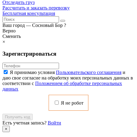
Отследить груз
Рассчитать и заказать перевозку
Бесплатная консультация
Ваш город —
Сосновый Бор
?
Верно
Сменить
×
Зарегистрироваться
Я принимаю условия
Пользовательского соглашения
и
даю свое согласие на обработку моих персональных данных в
соответствии с
Положением об обработке персональных
данных
Я не робот
Получить код
Есть учетная запись?
Войти
×