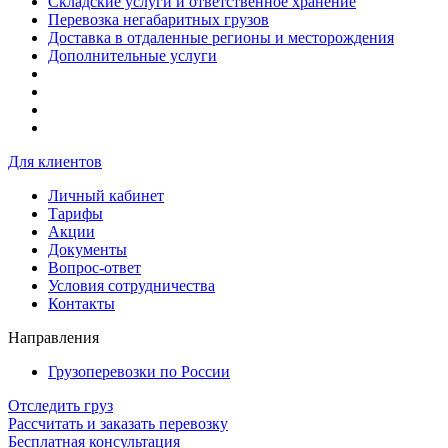
Складские услуги и ответственное хранение
Перевозка негабаритных грузов
Доставка в отдаленные регионы и месторождения
Дополнительные услуги
Для клиентов
Личный кабинет
Тарифы
Акции
Документы
Вопрос-ответ
Условия сотрудничества
Контакты
Направления
Грузоперевозки по России
Отследить груз
Рассчитать и заказать перевозку
Бесплатная консультация