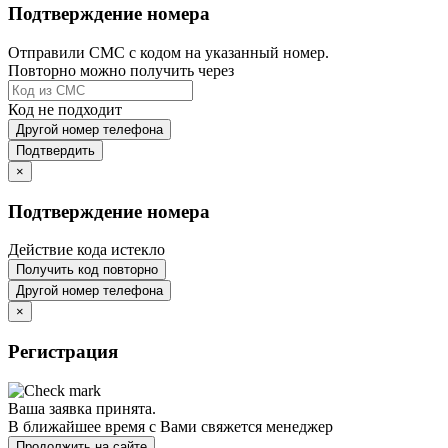
Подтверждение номера
Отправили СМС с кодом на указанный номер.
Повторно можно получить через
Код не подходит
Другой номер телефона
Подтвердить
×
Подтверждение номера
Действие кода истекло
Получить код повторно
Другой номер телефона
×
Регистрация
Ваша заявка принята.
В ближайшее время с Вами свяжется менеджер
Продолжить на сайте