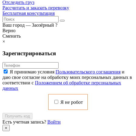
Отследить груз
Рассчитать и заказать перевозку
Бесплатная консультация
Ваш город —
Заозёрный
?
Верно
Сменить
×
Зарегистрироваться
Я принимаю условия
Пользовательского соглашения
и
даю свое согласие на обработку моих персональных данных в
соответствии с
Положением об обработке персональных
данных
Я не робот
Получить код
Есть учетная запись?
Войти
×