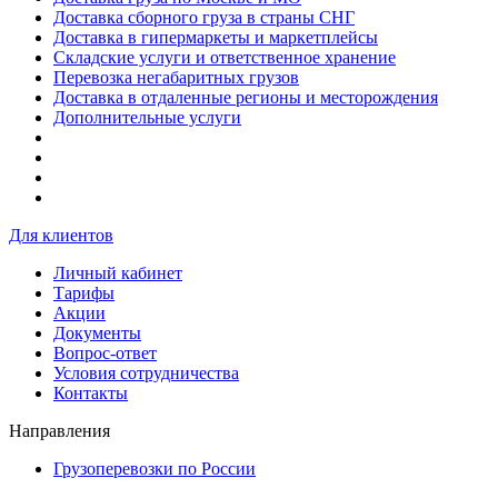
Доставка сборного груза в страны СНГ
Доставка в гипермаркеты и маркетплейсы
Складские услуги и ответственное хранение
Перевозка негабаритных грузов
Доставка в отдаленные регионы и месторождения
Дополнительные услуги
Для клиентов
Личный кабинет
Тарифы
Акции
Документы
Вопрос-ответ
Условия сотрудничества
Контакты
Направления
Грузоперевозки по России