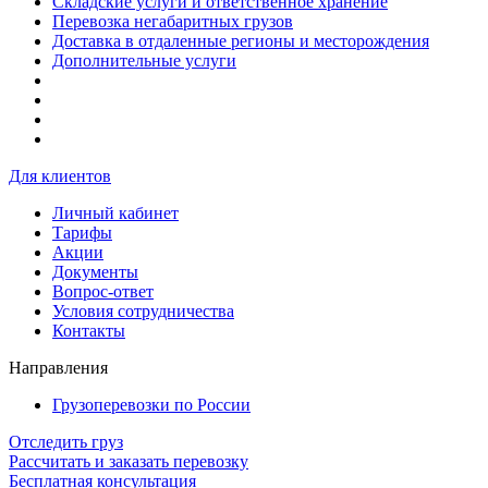
Складские услуги и ответственное хранение
Перевозка негабаритных грузов
Доставка в отдаленные регионы и месторождения
Дополнительные услуги
Для клиентов
Личный кабинет
Тарифы
Акции
Документы
Вопрос-ответ
Условия сотрудничества
Контакты
Направления
Грузоперевозки по России
Отследить груз
Рассчитать и заказать перевозку
Бесплатная консультация