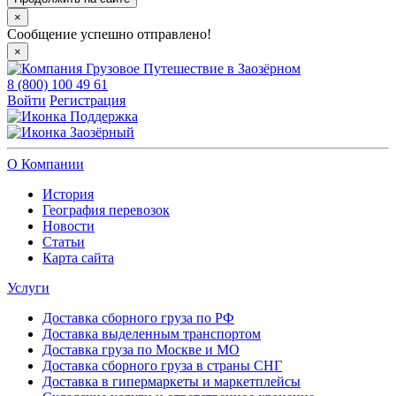
×
Сообщение успешно отправлено!
×
8 (800) 100 49 61
Войти
Регистрация
Поддержка
Заозёрный
О Компании
История
География перевозок
Новости
Статьи
Карта сайта
Услуги
Доставка сборного груза по РФ
Доставка выделенным транспортом
Доставка груза по Москве и МО
Доставка сборного груза в страны СНГ
Доставка в гипермаркеты и маркетплейсы