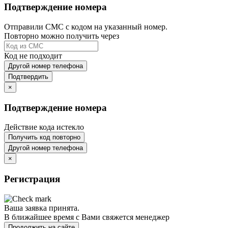
Подтверждение номера
Отправили СМС с кодом на указанный номер.
Повторно можно получить через
Код не подходит
Другой номер телефона
Подтвердить
×
Подтверждение номера
Действие кода истекло
Получить код повторно
Другой номер телефона
×
Регистрация
Ваша заявка принята.
В ближайшее время с Вами свяжется менеджер
Продолжить на сайте