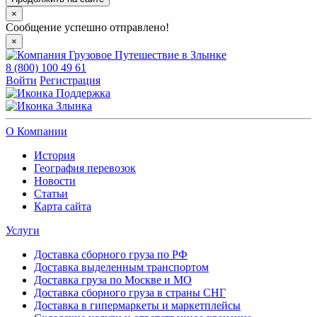
×
Сообщение успешно отправлено!
×
8 (800) 100 49 61
Войти
Регистрация
Поддержка
Злынка
О Компании
История
География перевозок
Новости
Статьи
Карта сайта
Услуги
Доставка сборного груза по РФ
Доставка выделенным транспортом
Доставка груза по Москве и МО
Доставка сборного груза в страны СНГ
Доставка в гипермаркеты и маркетплейсы