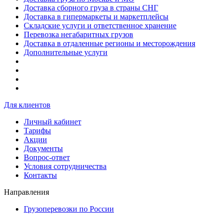
Доставка сборного груза в страны СНГ
Доставка в гипермаркеты и маркетплейсы
Складские услуги и ответственное хранение
Перевозка негабаритных грузов
Доставка в отдаленные регионы и месторождения
Дополнительные услуги
Для клиентов
Личный кабинет
Тарифы
Акции
Документы
Вопрос-ответ
Условия сотрудничества
Контакты
Направления
Грузоперевозки по России