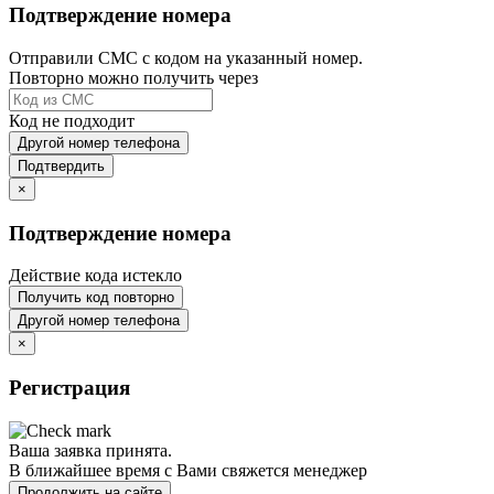
Подтверждение номера
Отправили СМС с кодом на указанный номер.
Повторно можно получить через
Код не подходит
Другой номер телефона
Подтвердить
×
Подтверждение номера
Действие кода истекло
Получить код повторно
Другой номер телефона
×
Регистрация
Ваша заявка принята.
В ближайшее время с Вами свяжется менеджер
Продолжить на сайте