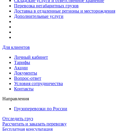
Складские услуги и ответственное хранение
Перевозка негабаритных грузов
Доставка в отдаленные регионы и месторождения
Дополнительные услуги
Для клиентов
Личный кабинет
Тарифы
Акции
Документы
Вопрос-ответ
Условия сотрудничества
Контакты
Направления
Грузоперевозки по России
Отследить груз
Рассчитать и заказать перевозку
Бесплатная консультация