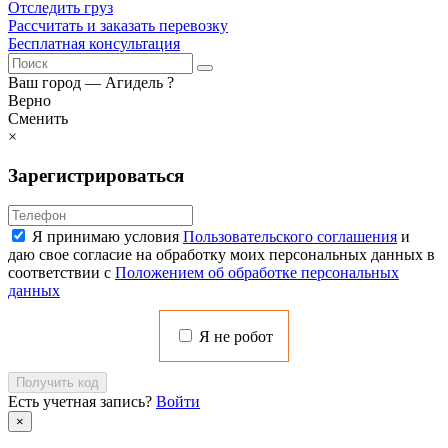
Отследить груз
Рассчитать и заказать перевозку
Бесплатная консультация
Ваш город —
Агидель
?
Верно
Сменить
×
Зарегистрироваться
Я принимаю условия
Пользовательского соглашения
и
даю свое согласие на обработку моих персональных данных в
соответствии с
Положением об обработке персональных
данных
Я не робот
Получить код
Есть учетная запись?
Войти
×