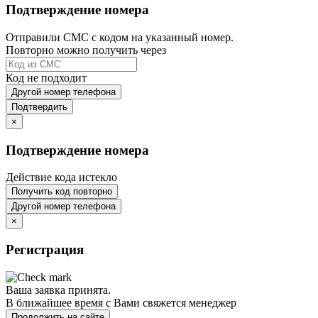
Подтверждение номера
Отправили СМС с кодом на указанный номер.
Повторно можно получить через
Код не подходит
Другой номер телефона
Подтвердить
×
Подтверждение номера
Действие кода истекло
Получить код повторно
Другой номер телефона
×
Регистрация
Ваша заявка принята.
В ближайшее время с Вами свяжется менеджер
Продолжить на сайте