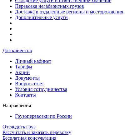
Складские услуги и ответственное хранение
Перевозка негабаритных грузов
Доставка в отдаленные регионы и месторождения
Дополнительные услуги
Для клиентов
Личный кабинет
Тарифы
Акции
Документы
Вопрос-ответ
Условия сотрудничества
Контакты
Направления
Грузоперевозки по России
Отследить груз
Рассчитать и заказать перевозку
Бесплатная консультация