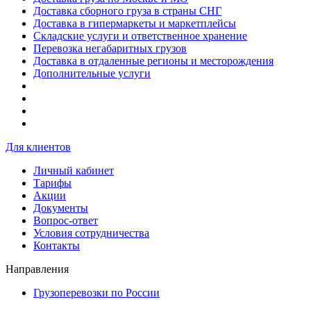
Доставка сборного груза в страны СНГ
Доставка в гипермаркеты и маркетплейсы
Складские услуги и ответственное хранение
Перевозка негабаритных грузов
Доставка в отдаленные регионы и месторождения
Дополнительные услуги
Для клиентов
Личный кабинет
Тарифы
Акции
Документы
Вопрос-ответ
Условия сотрудничества
Контакты
Направления
Грузоперевозки по России