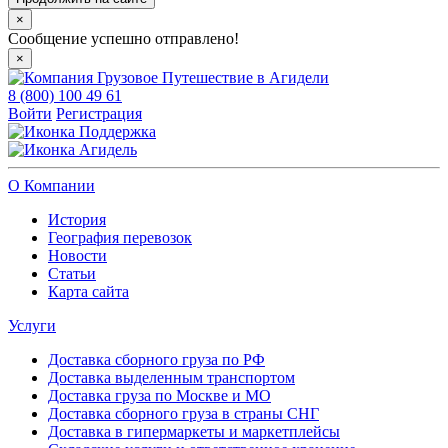
×
Сообщение успешно отправлено!
×
8 (800) 100 49 61
Войти
Регистрация
Поддержка
Агидель
О Компании
История
География перевозок
Новости
Статьи
Карта сайта
Услуги
Доставка сборного груза по РФ
Доставка выделенным транспортом
Доставка груза по Москве и МО
Доставка сборного груза в страны СНГ
Доставка в гипермаркеты и маркетплейсы