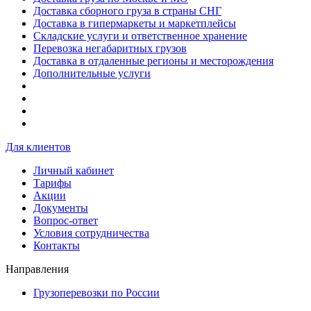
Доставка сборного груза в страны СНГ
Доставка в гипермаркеты и маркетплейсы
Складские услуги и ответственное хранение
Перевозка негабаритных грузов
Доставка в отдаленные регионы и месторождения
Дополнительные услуги
Для клиентов
Личный кабинет
Тарифы
Акции
Документы
Вопрос-ответ
Условия сотрудничества
Контакты
Направления
Грузоперевозки по России