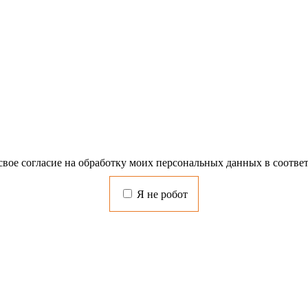
свое согласие на обработку моих персональных данных в соотве
Я не робот