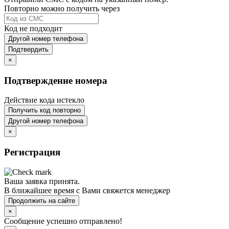
Повторно можно получить через
Код не подходит
Другой номер телефона
Подтвердить
×
Подтверждение номера
Действие кода истекло
Получить код повторно
Другой номер телефона
×
Регистрация
Ваша заявка принята.
В ближайшее время с Вами свяжется менеджер
Продолжить на сайте
×
Сообщение успешно отправлено!