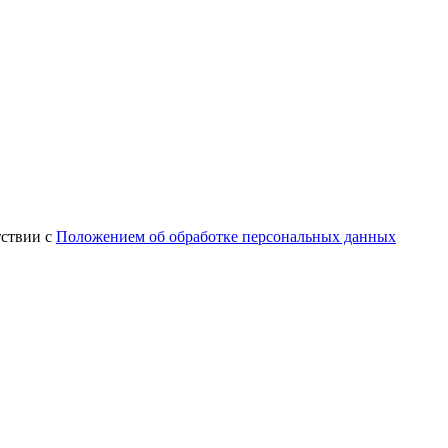
тствии с
Положением об обработке персональных данных