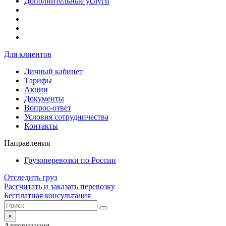
Дополнительные услуги
Для клиентов
Личный кабинет
Тарифы
Акции
Документы
Вопрос-ответ
Условия сотрудничества
Контакты
Направления
Грузоперевозки по России
Отследить груз
Рассчитать и заказать перевозку
Бесплатная консультация
×
Авторизация